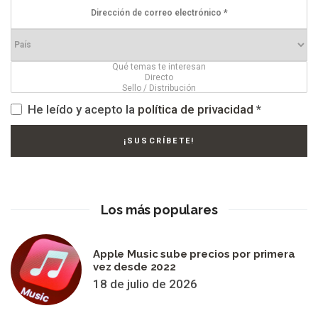
He leído y acepto la
política de privacidad
*
Los más populares
Apple Music sube precios por primera
vez desde 2022
18 de julio de 2026