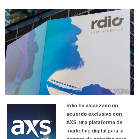
Rdio ha alcanzado un
acuerdo exclusivo con
AXS
, una plataforma de
marketing digital para la
compra de entradas para