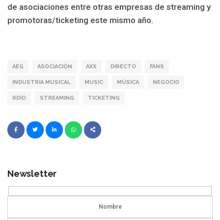
de asociaciones entre otras empresas de streaming y
promotoras/ticketing este mismo año.
AEG
ASOCIACIÓN
AXS
DIRECTO
FANS
INDUSTRIA MUSICAL
MUSIC
MÚSICA
NEGOCIO
RDIO
STREAMING
TICKETING
Newsletter