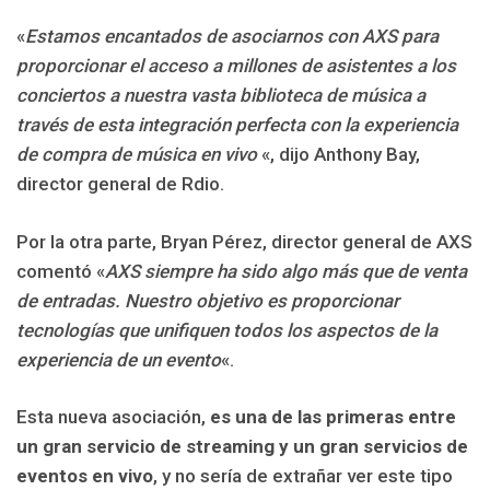
«
Estamos encantados de asociarnos con AXS para
proporcionar el acceso a millones de asistentes a los
conciertos a nuestra vasta biblioteca de música a
través de esta integración perfecta con la experiencia
de compra de música en vivo
«, dijo Anthony Bay,
director general de Rdio.
Por la otra parte, Bryan Pérez, director general de AXS
comentó «
AXS siempre ha sido algo más que de venta
de entradas. Nuestro objetivo es proporcionar
tecnologías que unifiquen todos los aspectos de la
experiencia de un evento
«.
Esta nueva asociación,
es una de las primeras entre
un gran servicio de streaming y un gran servicios de
eventos en vivo
, y no sería de extrañar ver este tipo