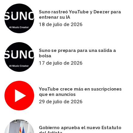
Suno rastreó YouTube y Deezer para
entrenar su IA
18 de julio de 2026
Suno se prepara para una salida a
bolsa
17 de julio de 2026
YouTube crece más en suscripciones
que en anuncios
29 de julio de 2026
Gobierno aprueba el nuevo Estatuto