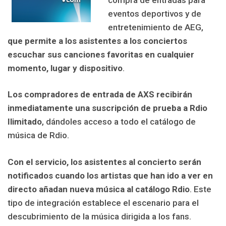
eventos deportivos y de
entretenimiento de AEG,
que permite a los asistentes a los conciertos
escuchar sus canciones favoritas en cualquier
momento, lugar y dispositivo
.
Los compradores de entrada de AXS recibirán
inmediatamente una suscripción de prueba a Rdio
Ilimitado
, dándoles acceso a todo el catálogo de
música de Rdio.
Con el servicio, los asistentes al concierto serán
notificados cuando los artistas que han ido a ver en
directo añadan nueva música al catálogo Rdio
. Este
tipo de integración establece el escenario para el
descubrimiento de la música dirigida a los fans.