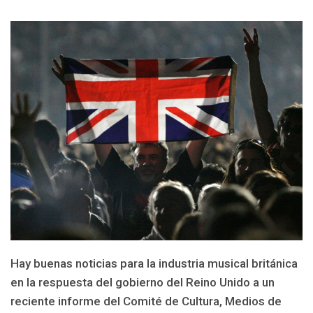
Hay buenas noticias para la industria musical británica
en la respuesta del gobierno del Reino Unido a un
reciente informe del Comité de Cultura, Medios de