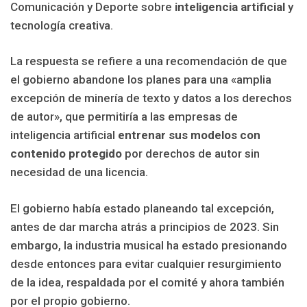
Comunicación y Deporte sobre
inteligencia artificial
y
tecnología creativa.
La respuesta se refiere a una recomendación de que
el gobierno abandone los planes para una «amplia
excepción de minería de texto y datos a los derechos
de autor», que permitiría a las empresas de
inteligencia artificial
entrenar sus modelos con
contenido protegido
por derechos de autor sin
necesidad de una licencia.
El gobierno había estado planeando tal excepción,
antes de dar marcha atrás a principios de 2023. Sin
embargo, la industria musical ha estado presionando
desde entonces para evitar cualquier resurgimiento
de la idea, respaldada por el comité y ahora también
por el propio gobierno.