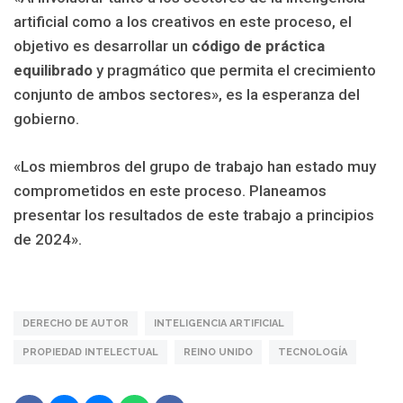
artificial como a los creativos en este proceso, el
objetivo es desarrollar un
código de práctica
equilibrado
y pragmático que permita el crecimiento
conjunto de ambos sectores», es la esperanza del
gobierno.
«Los miembros del grupo de trabajo han estado muy
comprometidos en este proceso. Planeamos
presentar los resultados de este trabajo a principios
de 2024».
DERECHO DE AUTOR
INTELIGENCIA ARTIFICIAL
PROPIEDAD INTELECTUAL
REINO UNIDO
TECNOLOGÍA