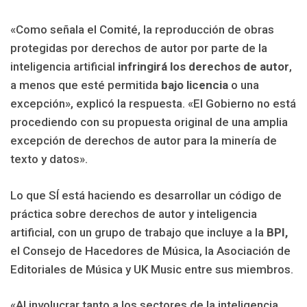
«Como señala el Comité, la reproducción de obras
protegidas por derechos de autor por parte de la
inteligencia artificial
infringirá los derechos de autor
,
a menos que esté permitida
bajo licencia
o una
excepción», explicó la respuesta. «El Gobierno no está
procediendo con su propuesta original de una amplia
excepción de derechos de autor para la minería de
texto y datos».
Lo que SÍ está haciendo es desarrollar un código de
práctica sobre derechos de autor y inteligencia
artificial, con un grupo de trabajo que incluye a la
BPI,
el Consejo de Hacedores de Música, la Asociación de
Editoriales de Música y UK Music entre sus miembros.
«Al involucrar tanto a los sectores de la inteligencia