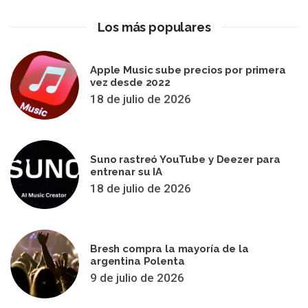
Los más populares
Apple Music sube precios por primera
vez desde 2022
18 de julio de 2026
Suno rastreó YouTube y Deezer para
entrenar su IA
18 de julio de 2026
Bresh compra la mayoría de la
argentina Polenta
9 de julio de 2026