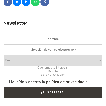
Newsletter
He leído y acepto la
política de privacidad
*