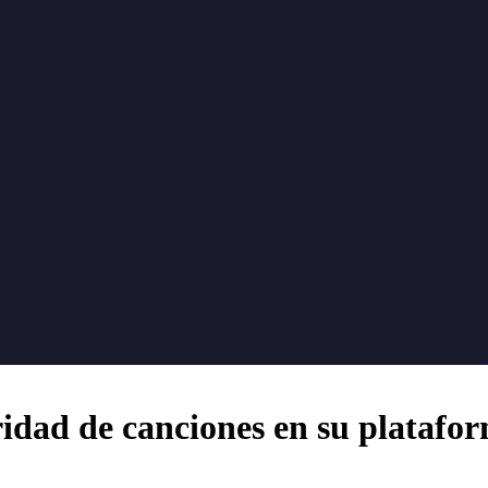
ridad de canciones en su platafo