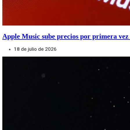
Apple Music sube precios por primera vez
18 de julio de 2026