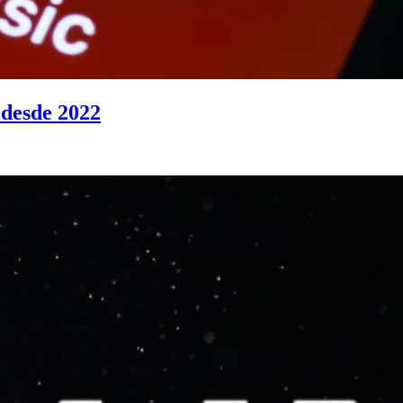
 desde 2022