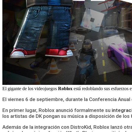
El gigante de los videojuegos
Roblox
está redoblando sus esfuerzos e
El viernes 6 de septiembre, durante la Conferencia Anual
En primer lugar, Roblox anunció formalmente su
integrac
los artistas de DK pongan su música a disposición de los 
Además de la integración con DistroKid, Roblox lanzó otr