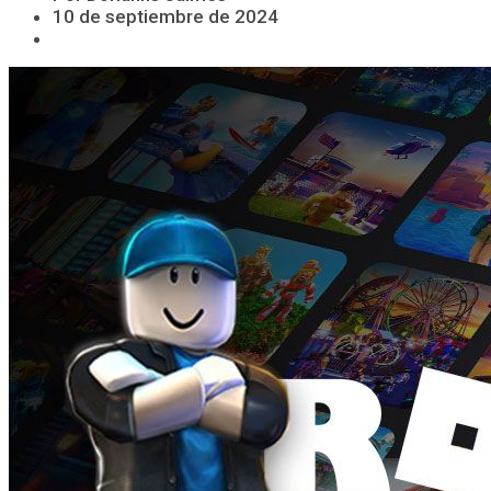
10 de septiembre de 2024