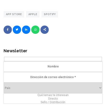
APP STORE
APPLE
SPOTIFY
Newsletter