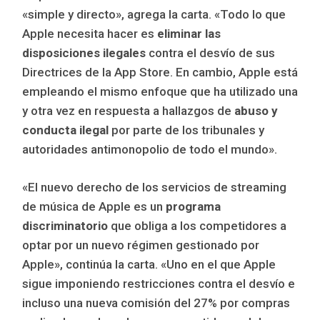
«simple y directo», agrega la carta. «Todo lo que
Apple necesita hacer es
eliminar las
disposiciones ilegales
contra el desvío de sus
Directrices de la App Store. En cambio, Apple está
empleando el mismo enfoque que ha utilizado una
y otra vez en respuesta a hallazgos de
abuso y
conducta ilegal
por parte de los tribunales y
autoridades antimonopolio de todo el mundo».
«El nuevo derecho de los servicios de streaming
de música de Apple es un
programa
discriminatorio
que obliga a los competidores a
optar por un nuevo régimen gestionado por
Apple», continúa la carta. «Uno en el que Apple
sigue imponiendo restricciones contra el desvío e
incluso una nueva comisión del 27% por compras