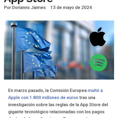
Por Dorianns Jaimes
13 de mayo de 2024
En marzo pasado, la Comisión Europea
multó a
Apple con 1.800 millones de euros
tras una
investigación sobre las reglas de la App Store del
gigante tecnológico relacionadas con los pagos