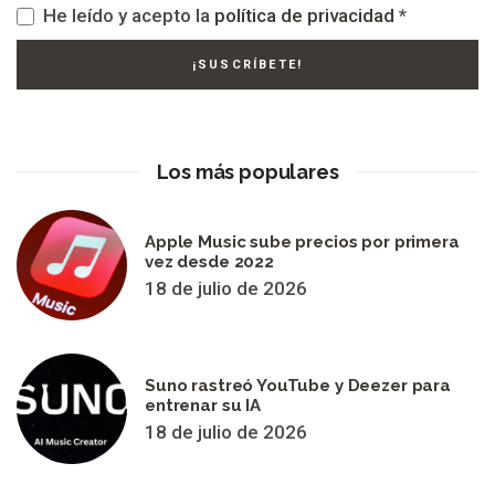
He leído y acepto la
política de privacidad
*
Los más populares
Apple Music sube precios por primera
vez desde 2022
18 de julio de 2026
Suno rastreó YouTube y Deezer para
entrenar su IA
18 de julio de 2026