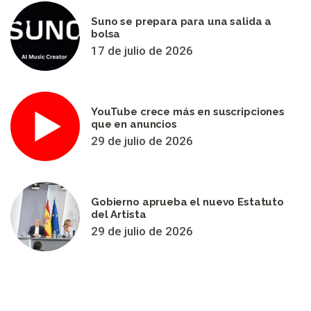
Suno se prepara para una salida a
bolsa
17 de julio de 2026
YouTube crece más en suscripciones
que en anuncios
29 de julio de 2026
Gobierno aprueba el nuevo Estatuto
del Artista
29 de julio de 2026