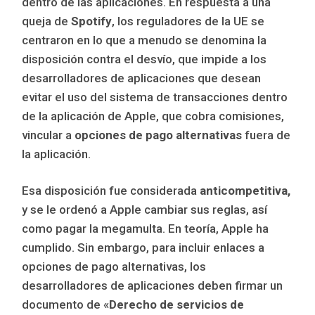
dentro de las aplicaciones. En respuesta a una
queja de
Spotify
, los reguladores de la UE se
centraron en lo que a menudo se denomina la
disposición contra el desvío, que impide a los
desarrolladores de aplicaciones que desean
evitar el uso del sistema de transacciones dentro
de la aplicación de Apple, que cobra comisiones,
vincular a
opciones de pago alternativas
fuera de
la aplicación.
Esa disposición fue considerada
anticompetitiva,
y se le ordenó a Apple cambiar sus reglas, así
como pagar la megamulta. En teoría, Apple ha
cumplido. Sin embargo, para incluir enlaces a
opciones de pago alternativas, los
desarrolladores de aplicaciones deben firmar un
documento de «
Derecho de servicios de