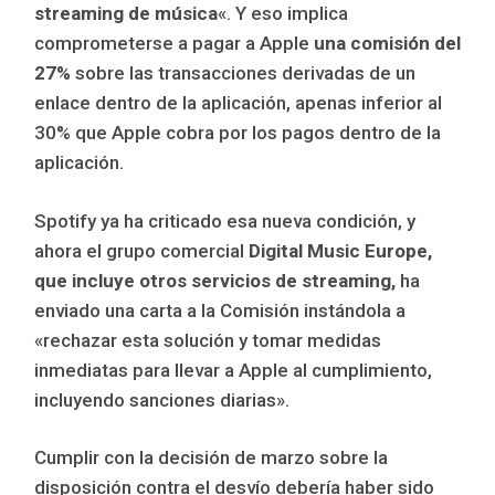
streaming de música
«. Y eso implica
comprometerse a pagar a Apple
una comisión del
27%
sobre las transacciones derivadas de un
enlace dentro de la aplicación, apenas inferior al
30% que Apple cobra por los pagos dentro de la
aplicación.
Spotify ya ha criticado esa nueva condición, y
ahora el grupo comercial
Digital Music Europe,
que incluye otros servicios de streaming,
ha
enviado una carta a la Comisión instándola a
«rechazar esta solución y tomar medidas
inmediatas para llevar a Apple al cumplimiento,
incluyendo sanciones diarias».
Cumplir con la decisión de marzo sobre la
disposición contra el desvío debería haber sido