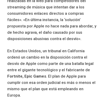
realizadas en la web para competidores del
streaming de música que intentan dar a los
consumidores enlaces directos a compras
fáciles». «En última instancia, la ‘solución’
propuesta por Apple no hace nada para abordar, y
de hecho agrava, el daño causado por sus
disposiciones abusivas contra el desvío».
En Estados Unidos, un tribunal en California
ordenó un cambio en la disposición contra el
desvío de Apple como parte de una batalla legal
entre el gigante tecnológico y el fabricante de
Fortnite, Epic Games
. El plan de Apple para
cumplir con esa orden judicial es más o menos el
mismo que el plan que está empleando en
Europa.