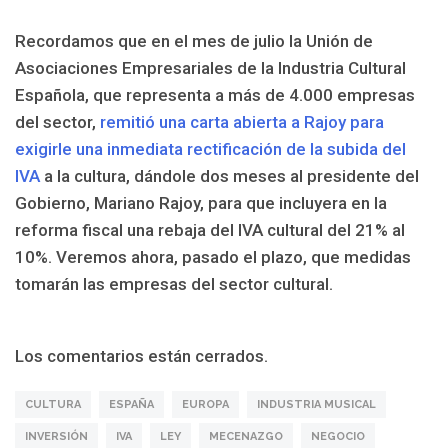
Recordamos que en el mes de julio la Unión de
Asociaciones Empresariales de la Industria Cultural
Española, que representa a más de 4.000 empresas
del sector,
remitió una carta abierta a Rajoy para
exigirle una inmediata rectificación de la subida del
IVA
a la cultura, dándole dos meses al presidente del
Gobierno, Mariano Rajoy, para que incluyera en la
reforma fiscal una rebaja del IVA cultural del 21% al
10%. Veremos ahora, pasado el plazo, que medidas
tomarán las empresas del sector cultural.
Los comentarios están cerrados.
CULTURA
ESPAÑA
EUROPA
INDUSTRIA MUSICAL
INVERSIÓN
IVA
LEY
MECENAZGO
NEGOCIO