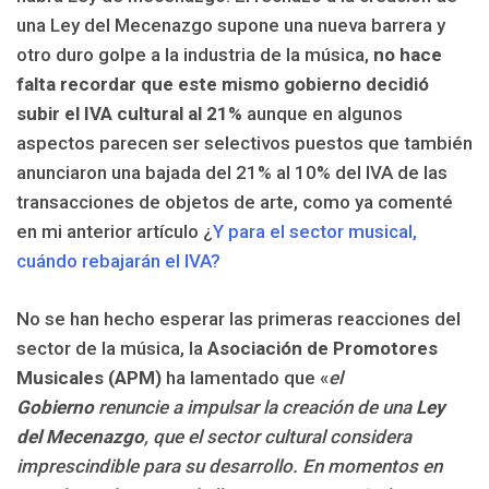
una Ley del Mecenazgo supone una nueva barrera y
otro duro golpe a la industria de la música,
no hace
falta recordar que este mismo gobierno decidió
subir el IVA cultural al 21%
aunque en algunos
aspectos parecen ser selectivos puestos que también
anunciaron una bajada del 21% al 10% del IVA de las
transacciones de objetos de arte, como ya comenté
en mi anterior artículo ¿
Y para el sector musical,
cuándo rebajarán el IVA?
No se han hecho esperar las primeras reacciones del
sector de la música, la
Asociación de Promotores
Musicales (APM)
ha lamentado que «
el
Gobierno
renuncie a impulsar la creación de una
Ley
del Mecenazgo
, que el sector cultural considera
imprescindible para su desarrollo. En momentos en