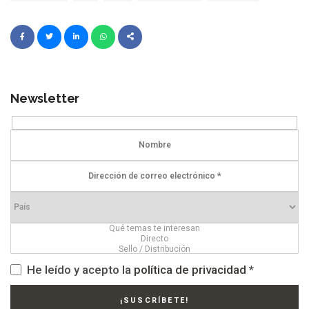
Newsletter
He leído y acepto la
política de privacidad
*