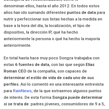
denominan ellos, hasta el año 2012. En todos estos
años han ido sumando diferentes
puntos de data
para
nutrir y perfeccionar sus listas hechas a la medida en
base a la hora del día, la localización, el tipo de
dispositivo, la dirección IP, qué ha hecho
anteriormente la persona o qué ha hecho la mayoría
anteriormente.
En total hasta hace muy poco Songza trabajaba con
estas
6 fuentes de data
, con las que según
Elias
Roman CEO
de la compañía, son capaces de
determinar el estilo de vida de cada uno de sus
perfiles
. Así lo comentó en una interesante entrevista
para
RainNews
, de la que extraemos algunos puntos
de interés. De esta forma
Songza puede determinar
si se trata de
: padres jóvenes, consumidores de 9 a 5,