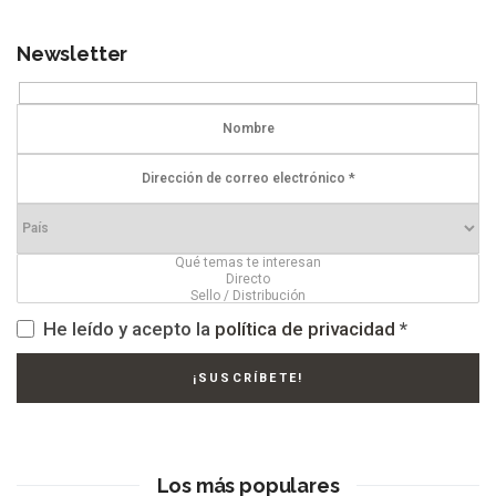
Newsletter
He leído y acepto la
política de privacidad
*
Los más populares