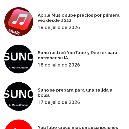
Apple Music sube precios por primera
vez desde 2022
18 de julio de 2026
Suno rastreó YouTube y Deezer para
entrenar su IA
18 de julio de 2026
Suno se prepara para una salida a
bolsa
17 de julio de 2026
YouTube crece más en suscripciones