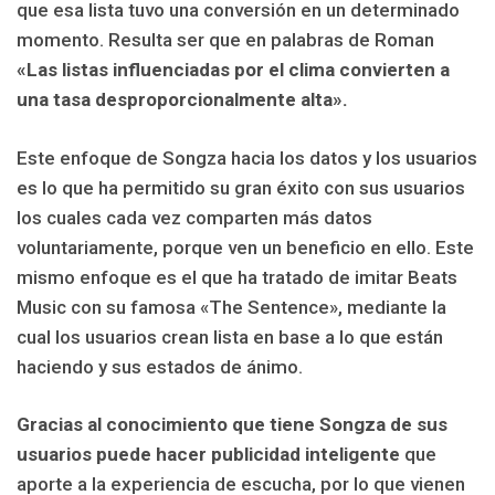
que esa lista tuvo una conversión en un determinado
momento. Resulta ser que en palabras de Roman
«Las listas influenciadas por el clima convierten a
una tasa desproporcionalmente alta».
Este enfoque de Songza hacia los datos y los usuarios
es lo que ha permitido su gran éxito con sus usuarios
los cuales cada vez comparten más datos
voluntariamente, porque ven un beneficio en ello. Este
mismo enfoque es el que ha tratado de imitar Beats
Music con su famosa «The Sentence», mediante la
cual los usuarios crean lista en base a lo que están
haciendo y sus estados de ánimo.
Gracias al conocimiento que tiene Songza de sus
usuarios puede hacer publicidad inteligente
que
aporte a la experiencia de escucha, por lo que vienen