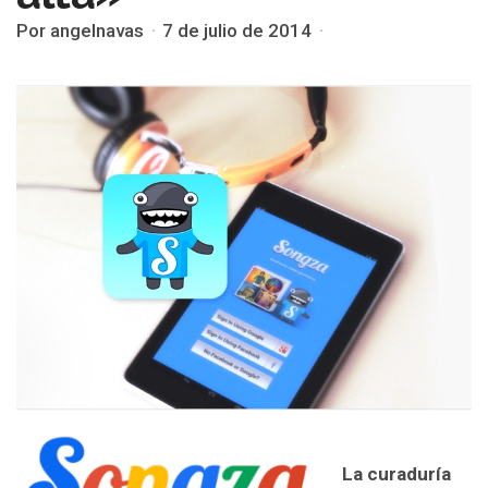
Por angelnavas
7 de julio de 2014
La curaduría