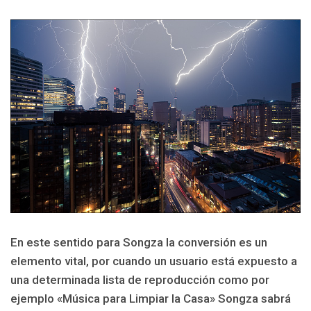
En este sentido para Songza la conversión es un
elemento vital, por cuando un usuario está expuesto a
una determinada lista de reproducción como por
ejemplo «Música para Limpiar la Casa» Songza sabrá