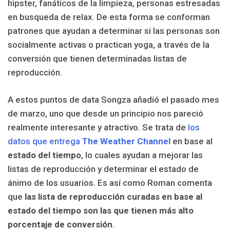
hipster, fanáticos de la limpieza, personas estresadas
en busqueda de relax. De esta forma se conforman
patrones que ayudan a determinar si las personas son
socialmente activas o practican yoga, a través de la
conversión que tienen determinadas listas de
reproducción.
A estos puntos de data Songza añadió el pasado mes
de marzo, uno que desde un principio nos pareció
realmente interesante y atractivo. Se trata de
los
datos que entrega
The Weather Channel
en base al
estado del tiempo
, lo cuales ayudan a mejorar las
listas de reproducción y determinar el estado de
ánimo de los usuarios. Es así como Roman comenta
que
las lista de reproducción curadas en base al
estado del tiempo son las que tienen más alto
porcentaje de conversión
.