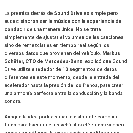
La premisa detrás de
Sound Drive
es simple pero
audaz:
sincronizar la música con la experiencia de
conducir
de una manera única. No se trata
simplemente de ajustar el volumen de las canciones,
sino de remezclarlas en tiempo real según los
diversos datos que provienen del vehículo.
Markus
Schäfer, CTO de Mercedes-Benz
, explicó que Sound
Drive utiliza alrededor de 10 segmentos de datos
diferentes en este momento, desde la entrada del
acelerador hasta la presión de los frenos, para crear
una armonía perfecta entre la conducción y la banda
sonora.
Aunque la idea podría sonar inicialmente como un
truco para hacer que los vehículos eléctricos suenen
menos monótonos, la experiencia en un Mercedes-