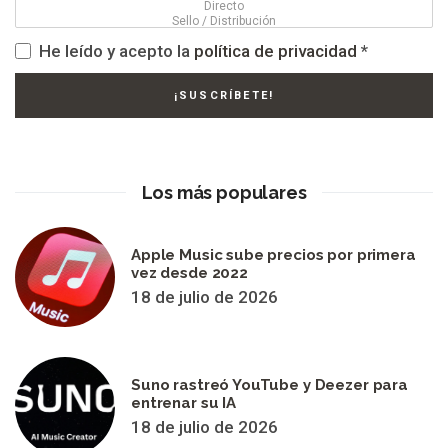
He leído y acepto la
política de privacidad
*
Los más populares
Apple Music sube precios por primera
vez desde 2022
18 de julio de 2026
Suno rastreó YouTube y Deezer para
entrenar su IA
18 de julio de 2026