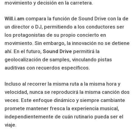
movimiento y decisión en la carretera.
Will.i.am
compara la función de Sound Drive con la de
un director o DJ, permitiendo a los conductores ser
los protagonistas de su propio concierto en
movimiento. Sin embargo, la innovación no se detiene
ahí. En el futuro,
Sound Drive
permitirá la
geolocalización de samples, vinculando pistas
auditivas con recuerdos específicos.
Incluso al recorrer la misma ruta a la misma hora y
velocidad, nunca se reproducirá la misma canción dos
veces. Este enfoque dinámico y siempre cambiante
promete mantener fresca la experiencia musical,
independientemente de cuán rutinario pueda ser el
viaje.