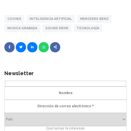
COCHES
INTELIGENCIA ARTIFICIAL
MERCEDES BENZ
MUSICA GRABADA
SOUND DRIVE
TECNOLOGÍA
Newsletter