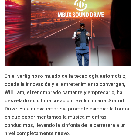
En el vertiginoso mundo de la tecnología automotriz,
donde la innovación y el entretenimiento convergen,
Will.i.am
, el renombrado cantante y empresario, ha
desvelado su última creación revolucionaria:
Sound
Drive
. Esta nueva empresa promete cambiar la forma
en que experimentamos la música mientras
conducimos, llevando la sinfonía de la carretera a un
nivel completamente nuevo.