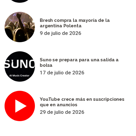
Bresh compra la mayoría de la
argentina Polenta
9 de julio de 2026
Suno se prepara para una salida a
bolsa
17 de julio de 2026
YouTube crece más en suscripciones
que en anuncios
29 de julio de 2026