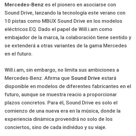
Mercedes-Benz
es el pionero en asociarse con
Sound Drive, lanzando la tecnología este verano con
10 pistas como MBUX Sound Drive en los modelos
eléctricos EQ. Dado el papel de Will.i.am como
embajador de la marca, la colaboración tiene sentido y
se extenderá a otras variantes de la gama Mercedes
en el futuro.
Will.i.am, sin embargo, no limita sus ambiciones a
Mercedes-Benz. Afirma que
Sound Drive
estará
disponible en modelos de diferentes fabricantes en el
futuro, aunque se muestra reacio a proporcionar
plazos concretos. Para él, Sound Drive es solo el
comienzo de una nueva era en la música, donde la
experiencia dinámica provendrá no solo de los
conciertos, sino de cada individuo y su viaje.