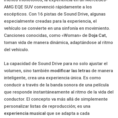
AMG EQE SUV convenció rápidamente a los
escépticos. Con 16 pistas de Sound Drive, algunas
especialmente creadas para la experiencia, el
vehículo se convierte en una sinfonía en movimiento.
Canciones conocidas, como «Woman» de
Doja Cat
,
toman vida de manera dinámica, adaptándose al ritmo
del vehículo.
La capacidad de Sound Drive para no solo ajustar el
volumen, sino también
modificar las letras
de manera
inteligente, crea una experiencia única. Es como
conducir a través de la banda sonora de una película
que responde instantáneamente al ritmo de la vida del
conductor. El concepto va más allá de simplemente
personalizar listas de reproducción; es una
experiencia musical
que se adapta a cada