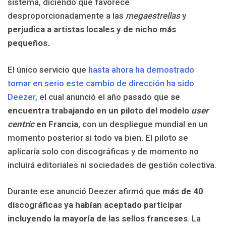
sistema, diciendo que favorece
desproporcionadamente a las
megaestrellas
y
perjudica a artistas locales y de nicho más
pequeños.
El único servicio que
hasta ahora ha demostrado
tomar en serio este cambio de dirección ha sido
Deezer,
el cual anunció el año pasado que
se
encuentra trabajando en un piloto del modelo
user
centric
en Francia
, con un despliegue mundial en un
momento posterior si todo va bien. El piloto se
aplicaría solo con discográficas y de momento no
incluirá editoriales ni sociedades de gestión colectiva.
Durante ese anunció Deezer afirmó que
más de 40
discográficas ya habían aceptado participar
incluyendo la mayoría de las sellos franceses
. La