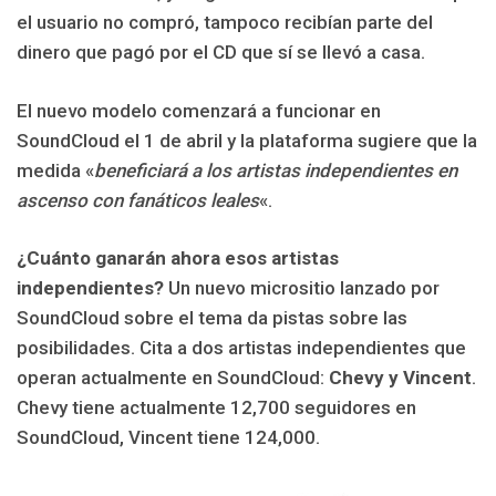
el usuario no compró, tampoco recibían parte del
dinero que pagó por el CD que sí se llevó a casa.
El nuevo modelo comenzará a funcionar en
SoundCloud el 1 de abril y la plataforma sugiere que la
medida «
beneficiará a los artistas independientes en
ascenso con fanáticos leales
«.
¿Cuánto ganarán ahora esos artistas
independientes?
Un nuevo micrositio lanzado por
SoundCloud sobre el tema da pistas sobre las
posibilidades. Cita a dos artistas independientes que
operan actualmente en SoundCloud:
Chevy y Vincent
.
Chevy tiene actualmente 12,700 seguidores en
SoundCloud, Vincent tiene 124,000.