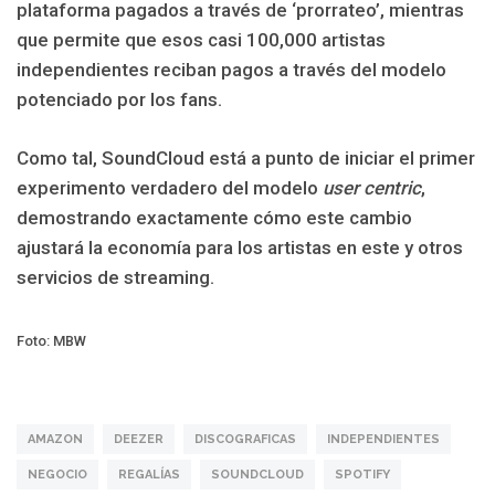
plataforma pagados a través de ‘prorrateo’, mientras
que permite que esos casi 100,000 artistas
independientes reciban pagos a través del modelo
potenciado por los fans.
Como tal, SoundCloud está a punto de iniciar el primer
experimento verdadero del modelo
user centric
,
demostrando exactamente cómo este cambio
ajustará la economía para los artistas en este y otros
servicios de streaming.
Foto: MBW
AMAZON
DEEZER
DISCOGRAFICAS
INDEPENDIENTES
NEGOCIO
REGALÍAS
SOUNDCLOUD
SPOTIFY