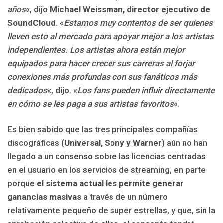
años
«, dijo
Michael Weissman, director ejecutivo de
SoundCloud
. «
Estamos muy contentos de ser quienes
lleven esto al mercado para apoyar mejor a los artistas
independientes. Los artistas ahora están mejor
equipados para hacer crecer sus carreras al forjar
conexiones más profundas con sus fanáticos más
dedicados
«, dijo. «
Los fans pueden influir directamente
en cómo se les paga a sus artistas favoritos
«.
Es bien sabido que las tres principales compañías
discográficas (
Universal, Sony y Warner
) aún no han
llegado a un consenso sobre las licencias centradas
en el usuario en los servicios de streaming, en parte
porque
el sistema actual les permite generar
ganancias masivas
a través de un número
relativamente pequeño de super estrellas, y que, sin la