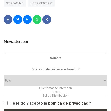
STREAMING
USER CENTRIC
Newsletter
He leído y acepto la
política de privacidad
*