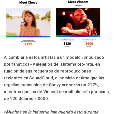
Al cambiar a estos artistas a un modelo «impulsado
por fanáticos» y alejarlos del sistema pro-rata, en
función de sus recuentos de reproducciones
recientes en SoundCloud, el servicio estima que las
regalías mensuales de Chevy
crecerán un 217%
,
mientras que las de Vincent se multiplicarán por cinco,
de 120 dólares a $600.
«
Muchos en la industria han querido esto durante