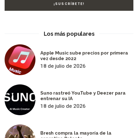
Los más populares
Apple Music sube precios por primera
vez desde 2022
18 de julio de 2026
Suno rastreó YouTube y Deezer para
entrenar su IA
18 de julio de 2026
Bresh compra la mayoría de la