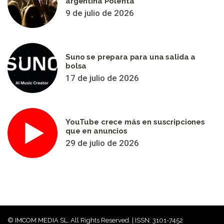
argentina Polenta
9 de julio de 2026
Suno se prepara para una salida a
bolsa
17 de julio de 2026
YouTube crece más en suscripciones
que en anuncios
29 de julio de 2026
© IMCOM MEDIA SL. All Rights Reserved. | ISSN: 3101-7452