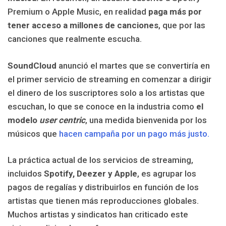
Premium o Apple Music, en realidad
paga más por
tener acceso a millones de canciones
, que por las
canciones que realmente escucha.
SoundCloud
anunció el martes que se convertiría en
el primer servicio de streaming en comenzar a dirigir
el dinero de los suscriptores solo a los artistas que
escuchan, lo que se conoce en la industria como
el
modelo
user centric
, una medida bienvenida por los
músicos que
hacen campaña por un pago más justo.
La práctica actual de los servicios de streaming,
incluidos
Spotify, Deezer y Apple
, es agrupar los
pagos de regalías y distribuirlos en función de los
artistas que tienen más reproducciones globales.
Muchos artistas y sindicatos han criticado este