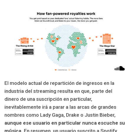
El modelo actual de repartición de ingresos en la
industria del streaming resulta en que, parte del
dinero de una suscripción en particular,
inevitablemente irá a parar a las arcas de grandes
nombres como Lady Gaga, Drake o Justin Bieber,
aunque ese usuario en particular nunca escuche su
música.
En resumen, un usuario suscrito a Spotify