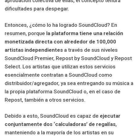
aprobación colectiva de ellas, el concepto tendrá
dificultades para despegar.
Entonces, ¿cómo lo ha logrado SoundCloud? En
resumen, porque
la plataforma tiene una relación
monetizada directa con alrededor de 100,000
artistas independientes
a través de sus niveles
SoundCloud Premier, Repost by SoundCloud y Repost
Select. Los artistas que utilizan estos servicios
esencialmente contratan a SoundCloud como
distribuidor/agregador, ya sea entregando su música a
la propia plataforma SoundCloud o, en el caso de
Repost, también a otros servicios.
Debido a esto, SoundCloud es capaz de
ejecutar
conjuntamente dos ‘calculadoras’ de regalías
,
manteniendo a la mayoría de los artistas en su