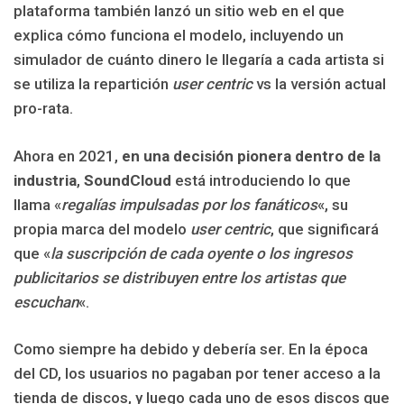
plataforma también lanzó un sitio web en el que
explica cómo funciona el modelo, incluyendo un
simulador de cuánto dinero le llegaría a cada artista si
se utiliza la repartición
user centric
vs la versión actual
pro-rata.
Ahora en 2021,
en una decisión pionera dentro de la
industria
,
SoundCloud
está introduciendo lo que
llama «
regalías impulsadas por los fanáticos
«, su
propia marca del modelo
user centric
, que significará
que «
la suscripción de cada oyente o los ingresos
publicitarios se distribuyen entre los artistas que
escuchan
«.
Como siempre ha debido y debería ser. En la época
del CD, los usuarios no pagaban por tener acceso a la
tienda de discos, y luego cada uno de esos discos que