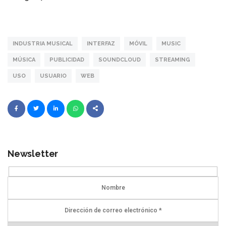
INDUSTRIA MUSICAL
INTERFAZ
MÓVIL
MUSIC
MÚSICA
PUBLICIDAD
SOUNDCLOUD
STREAMING
USO
USUARIO
WEB
Newsletter