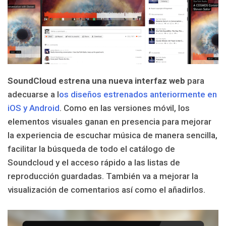
SoundCloud estrena una nueva interfaz web
para
adecuarse a l
os diseños estrenados anteriormente en
iOS y Android
. Como en las versiones móvil, los
elementos visuales ganan en presencia para mejorar
la experiencia de escuchar música de manera sencilla,
facilitar la búsqueda de todo el catálogo de
Soundcloud y el acceso rápido a las listas de
reproducción guardadas. También va a mejorar la
visualización de comentarios así como el añadirlos.