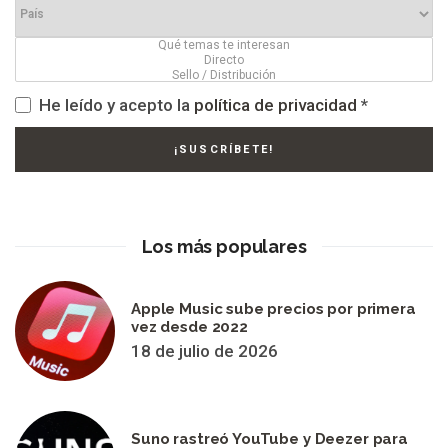
He leído y acepto la
política de privacidad
*
Los más populares
Apple Music sube precios por primera
vez desde 2022
18 de julio de 2026
Suno rastreó YouTube y Deezer para