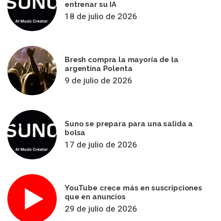
entrenar su IA
18 de julio de 2026
Bresh compra la mayoría de la
argentina Polenta
9 de julio de 2026
Suno se prepara para una salida a
bolsa
17 de julio de 2026
YouTube crece más en suscripciones
que en anuncios
29 de julio de 2026