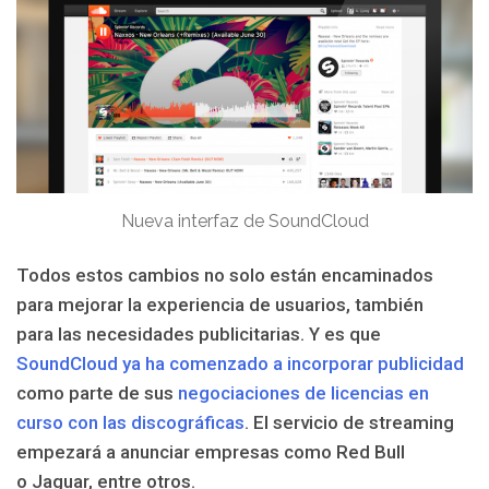
Nueva interfaz de SoundCloud
Todos estos cambios no solo están encaminados
para mejorar la experiencia de usuarios, también
para las necesidades publicitarias. Y es que
SoundCloud ya ha comenzado a incorporar publicidad
como parte de sus
negociaciones de licencias en
curso con las discográficas
. El servicio de streaming
empezará a anunciar empresas como Red Bull
o Jaguar, entre otros.