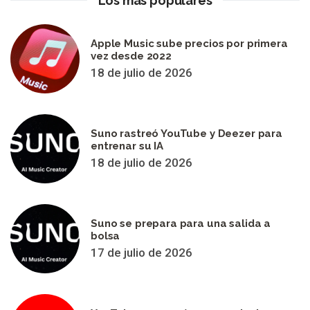
Los más populares
Apple Music sube precios por primera
vez desde 2022
18 de julio de 2026
Suno rastreó YouTube y Deezer para
entrenar su IA
18 de julio de 2026
Suno se prepara para una salida a
bolsa
17 de julio de 2026