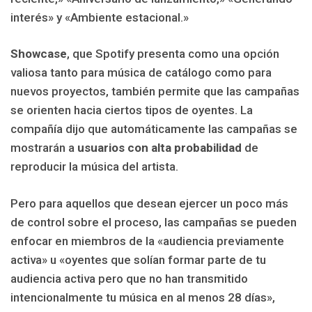
interés» y «Ambiente estacional.»
Showcase
, que Spotify presenta como una opción
valiosa tanto para música de catálogo como para
nuevos proyectos, también permite que las campañas
se orienten hacia ciertos tipos de oyentes. La
compañía dijo que automáticamente las campañas se
mostrarán a
usuarios con alta probabilidad
de
reproducir la música del artista.
Pero para aquellos que desean ejercer un poco más
de control sobre el proceso, las campañas se pueden
enfocar en miembros de la «audiencia previamente
activa» u «oyentes que solían formar parte de tu
audiencia activa pero que no han transmitido
intencionalmente tu música en al menos 28 días»,