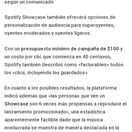
según un comunicado.
Spotify Showcase también ofrecerá opciones de
personalización de audiencia para superoyentes,
oyentes moderados y oyentes ligeros.
Con un
presupuesto mínimo de campaña de $100
y
un costo por clic que comienza en 40 centavos,
Spotify también describió como «facturables» todos
los «clics, incluyendo los guardados».
En cuanto a los posibles resultados, la plataforma
indicó además que «las personas que ven un
Showcase
son 6 veces más propensas a reproducir el
lanzamiento promocionado», una estadística
aparentemente factible dado que la música
involucrada se muestra de manera destacada en la