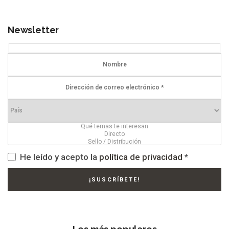
Newsletter
He leído y acepto la
política de privacidad
*