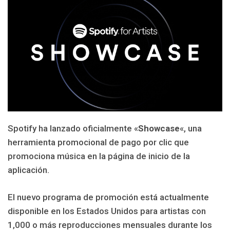
Spotify ha lanzado oficialmente «
Showcase
«, una
herramienta promocional de pago por clic que
promociona música en la página de inicio de la
aplicación.
El nuevo programa de promoción está actualmente
disponible en los Estados Unidos para artistas con
1,000 o más reproducciones mensuales durante los