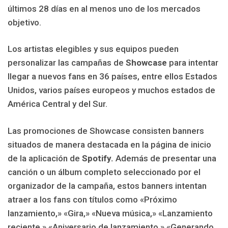
últimos 28 días en al menos uno de los mercados
objetivo.
Los artistas elegibles y sus equipos pueden
personalizar las campañas de
Showcase
para intentar
llegar a nuevos fans en 36 países, entre ellos Estados
Unidos, varios países europeos y muchos estados de
América Central y del Sur.
Las promociones de Showcase consisten banners
situados de manera destacada en la página de inicio
de la aplicación de
Spotify.
Además de presentar una
canción o un álbum completo seleccionado por el
organizador de la campaña, estos banners intentan
atraer a los fans con títulos como «Próximo
lanzamiento,» «Gira,» «Nueva música,» «Lanzamiento
reciente,» «Aniversario de lanzamiento,» «Generando