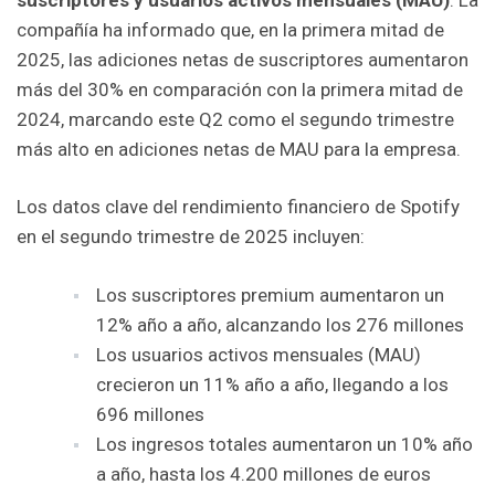
compañía ha informado que, en la primera mitad de
2025, las adiciones netas de suscriptores aumentaron
más del 30% en comparación con la primera mitad de
2024, marcando este Q2 como el segundo trimestre
más alto en adiciones netas de MAU para la empresa.
Los datos clave del rendimiento financiero de Spotify
en el segundo trimestre de 2025 incluyen:
Los suscriptores premium aumentaron un
12% año a año, alcanzando los 276 millones
Los usuarios activos mensuales (MAU)
crecieron un 11% año a año, llegando a los
696 millones
Los ingresos totales aumentaron un 10% año
a año, hasta los 4.200 millones de euros