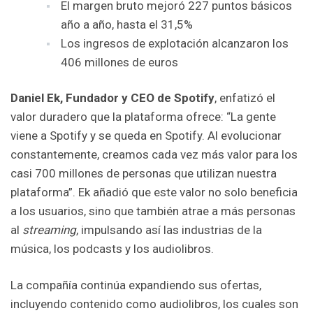
El margen bruto mejoró 227 puntos básicos
año a año, hasta el 31,5%
Los ingresos de explotación alcanzaron los
406 millones de euros
Daniel Ek, Fundador y CEO de Spotify
, enfatizó el
valor duradero que la plataforma ofrece: “La gente
viene a Spotify y se queda en Spotify. Al evolucionar
constantemente, creamos cada vez más valor para los
casi 700 millones de personas que utilizan nuestra
plataforma”. Ek añadió que este valor no solo beneficia
a los usuarios, sino que también atrae a más personas
al
streaming
, impulsando así las industrias de la
música, los podcasts y los audiolibros.
La compañía continúa expandiendo sus ofertas,
incluyendo contenido como audiolibros, los cuales son