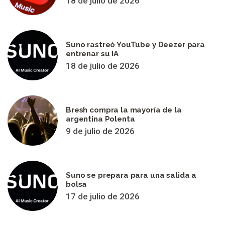
18 de julio de 2026
Suno rastreó YouTube y Deezer para
entrenar su IA
18 de julio de 2026
Bresh compra la mayoría de la
argentina Polenta
9 de julio de 2026
Suno se prepara para una salida a
bolsa
17 de julio de 2026