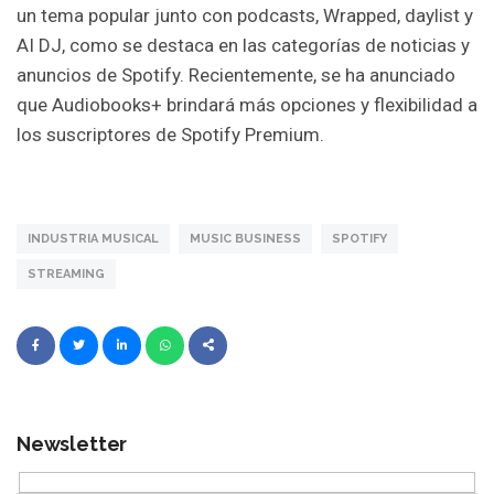
un tema popular junto con podcasts, Wrapped, daylist y
AI DJ, como se destaca en las categorías de noticias y
anuncios de Spotify. Recientemente, se ha anunciado
que Audiobooks+ brindará más opciones y flexibilidad a
los suscriptores de Spotify Premium.
INDUSTRIA MUSICAL
MUSIC BUSINESS
SPOTIFY
STREAMING
Newsletter