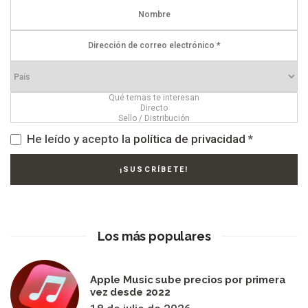
He leído y acepto la
política de privacidad
*
Los más populares
Apple Music sube precios por primera
vez desde 2022