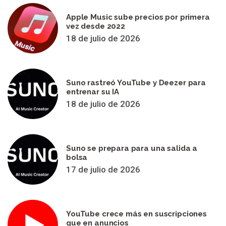
Apple Music sube precios por primera
vez desde 2022
18 de julio de 2026
Suno rastreó YouTube y Deezer para
entrenar su IA
18 de julio de 2026
Suno se prepara para una salida a
bolsa
17 de julio de 2026
YouTube crece más en suscripciones
que en anuncios