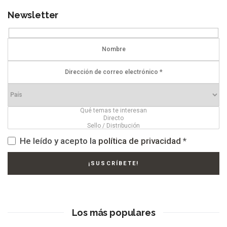
Newsletter
He leído y acepto la
política de privacidad
*
Los más populares