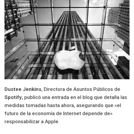
Dustee Jenkins
, Directora de Asuntos Públicos de
Spotify
, publicó una entrada en el blog que detalla las
medidas tomadas hasta ahora, asegurando que «el
futuro de la economía de Internet depende de»
responsabilizar a Apple.