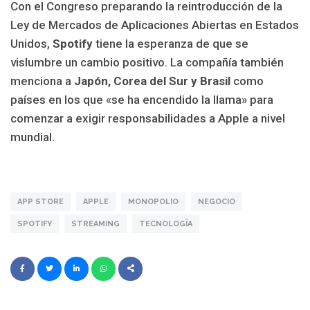
Con el Congreso preparando la reintroducción de la
Ley de Mercados de Aplicaciones Abiertas en Estados
Unidos,
Spotify
tiene la esperanza de que se
vislumbre un cambio positivo. La compañía también
menciona a
Japón, Corea del Sur y Brasil
como
países en los que «se ha encendido la llama» para
comenzar a exigir responsabilidades a Apple a nivel
mundial.
APP STORE
APPLE
MONOPOLIO
NEGOCIO
SPOTIFY
STREAMING
TECNOLOGÍA