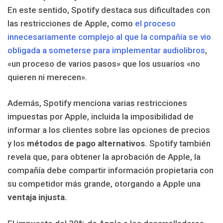
En este sentido, Spotify destaca sus dificultades con
las restricciones de Apple, como
el proceso
innecesariamente complejo al que la compañía se vio
obligada a someterse para implementar audiolibros
,
«un proceso de varios pasos» que los usuarios «no
quieren ni merecen».
Además, Spotify menciona varias restricciones
impuestas por Apple, incluida la imposibilidad de
informar a los clientes sobre las opciones de precios
y los
métodos de pago alternativos.
Spotify también
revela que, para obtener la aprobación de Apple, la
compañía debe compartir información propietaria con
su competidor más grande, otorgando a Apple una
ventaja injusta.