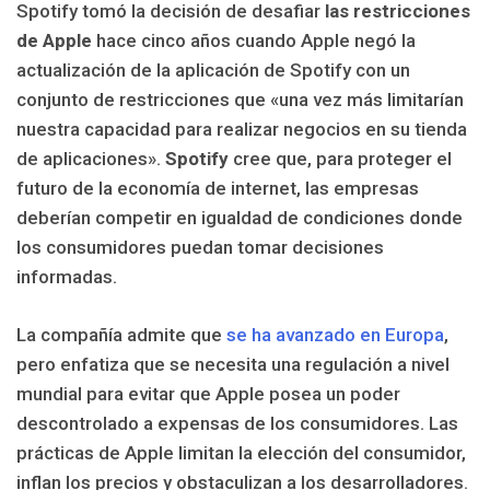
Spotify tomó la decisión de desafiar
las restricciones
de Apple
hace cinco años cuando Apple negó la
actualización de la aplicación de Spotify con un
conjunto de restricciones que «una vez más limitarían
nuestra capacidad para realizar negocios en su tienda
de aplicaciones».
Spotify
cree que, para proteger el
futuro de la economía de internet, las empresas
deberían competir en igualdad de condiciones donde
los consumidores puedan tomar decisiones
informadas.
La compañía admite que
se ha avanzado en Europa
,
pero enfatiza que se necesita una regulación a nivel
mundial para evitar que Apple posea un poder
descontrolado a expensas de los consumidores. Las
prácticas de Apple limitan la elección del consumidor,
inflan los precios y obstaculizan a los desarrolladores.