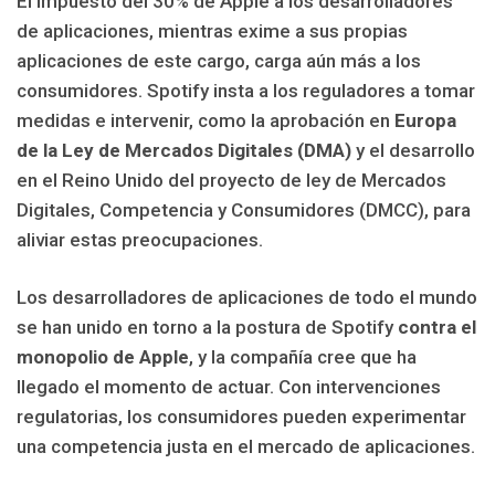
El impuesto del 30% de Apple a los desarrolladores
de aplicaciones, mientras exime a sus propias
aplicaciones de este cargo, carga aún más a los
consumidores. Spotify insta a los reguladores a tomar
medidas e intervenir, como la aprobación en
Europa
de la Ley de Mercados Digitales (DMA)
y el desarrollo
en el Reino Unido del proyecto de ley de Mercados
Digitales, Competencia y Consumidores (DMCC), para
aliviar estas preocupaciones.
Los desarrolladores de aplicaciones de todo el mundo
se han unido en torno a la postura de Spotify
contra el
monopolio de Apple
, y la compañía cree que ha
llegado el momento de actuar. Con intervenciones
regulatorias, los consumidores pueden experimentar
una competencia justa en el mercado de aplicaciones.