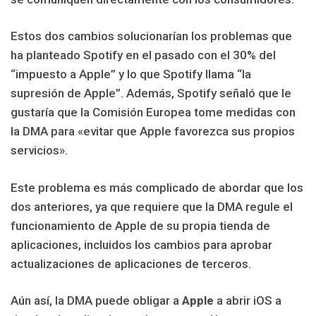
Estos dos cambios solucionarían los problemas que
ha planteado Spotify en el pasado con el 30% del
“impuesto a Apple” y lo que Spotify llama “la
supresión de Apple”. Además, Spotify señaló que le
gustaría que la Comisión Europea tome medidas con
la DMA para «evitar que Apple favorezca sus propios
servicios».
Este problema es más complicado de abordar que los
dos anteriores, ya que requiere que la DMA regule el
funcionamiento de Apple de su propia tienda de
aplicaciones, incluidos los cambios para aprobar
actualizaciones de aplicaciones de terceros.
Aún así, la DMA puede obligar a
Apple
a abrir iOS a