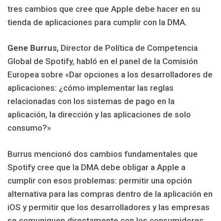
tres cambios que cree que Apple debe hacer en su
tienda de aplicaciones para cumplir con la DMA.
Gene Burrus
, Director de Política de Competencia
Global de Spotify, habló en el panel de la Comisión
Europea sobre «Dar opciones a los desarrolladores de
aplicaciones: ¿cómo implementar las reglas
relacionadas con los sistemas de pago en la
aplicación, la dirección y las aplicaciones de solo
consumo?»
Burrus mencionó dos cambios fundamentales que
Spotify cree que la DMA debe obligar a Apple a
cumplir con esos problemas: permitir una opción
alternativa para las compras dentro de la aplicación en
iOS y permitir que los desarrolladores y las empresas
se comuniquen directamente con los consumidores.