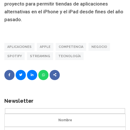
proyecto para permitir tiendas de aplicaciones
alternativas en el iPhone y el iPad desde fines del año
pasado.
APLICACIONES
APPLE
COMPETENCIA
NEGOCIO
SPOTIFY
STREAMING
TECNOLOGÍA
Newsletter