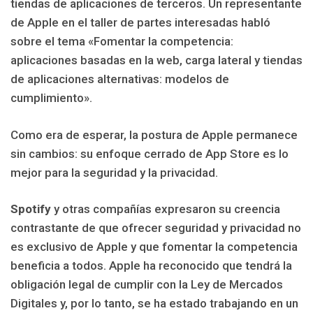
tiendas de aplicaciones de terceros. Un representante
de Apple en el taller de partes interesadas habló
sobre el tema «Fomentar la competencia:
aplicaciones basadas en la web, carga lateral y tiendas
de aplicaciones alternativas: modelos de
cumplimiento».
Como era de esperar, la postura de Apple permanece
sin cambios: su enfoque cerrado de App Store es lo
mejor para la seguridad y la privacidad.
Spotify
y otras compañías expresaron su creencia
contrastante de que ofrecer seguridad y privacidad no
es exclusivo de Apple y que fomentar la competencia
beneficia a todos. Apple ha reconocido que tendrá la
obligación legal de cumplir con la Ley de Mercados
Digitales y, por lo tanto, se ha estado trabajando en un