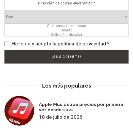
He leído y acepto la
política de privacidad
*
Los más populares
Apple Music sube precios por primera
vez desde 2022
18 de julio de 2026