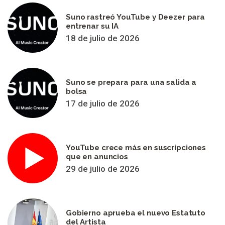
Suno rastreó YouTube y Deezer para
entrenar su IA
18 de julio de 2026
Suno se prepara para una salida a
bolsa
17 de julio de 2026
YouTube crece más en suscripciones
que en anuncios
29 de julio de 2026
Gobierno aprueba el nuevo Estatuto
del Artista