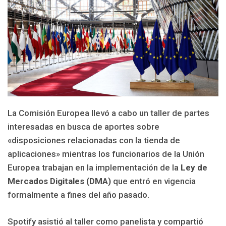
La Comisión Europea llevó a cabo un taller de partes
interesadas en busca de aportes sobre
«disposiciones relacionadas con la tienda de
aplicaciones» mientras los funcionarios de la Unión
Europea trabajan en la implementación de la
Ley de
Mercados Digitales (DMA)
que entró en vigencia
formalmente a fines del año pasado.
Spotify asistió al taller como panelista y compartió