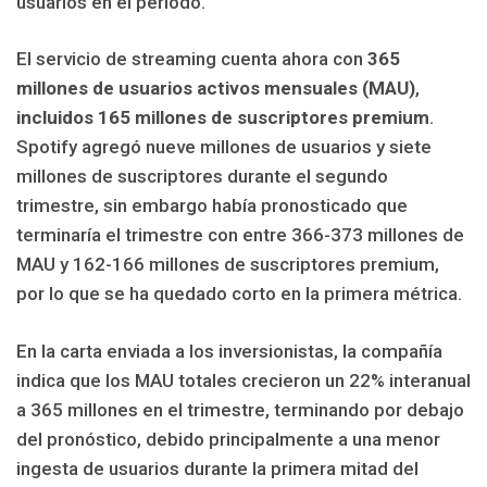
usuarios en el período.
El servicio de streaming cuenta ahora con
365
millones de usuarios activos mensuales (MAU)
,
incluidos
165 millones de suscriptores premium
.
Spotify agregó nueve millones de usuarios y siete
millones de suscriptores durante el segundo
trimestre, sin embargo había pronosticado que
terminaría el trimestre con entre 366-373 millones de
MAU y 162-166 millones de suscriptores premium,
por lo que se ha quedado corto en la primera métrica.
En la carta enviada a los inversionistas, la compañía
indica que los MAU totales crecieron un 22% interanual
a 365 millones en el trimestre, terminando por debajo
del pronóstico, debido principalmente a una menor
ingesta de usuarios durante la primera mitad del