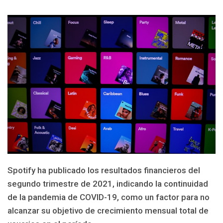
Spotify ha publicado los resultados financieros del
segundo trimestre de 2021, indicando la continuidad
de la pandemia de COVID-19, como un factor para no
alcanzar su objetivo de crecimiento mensual total de