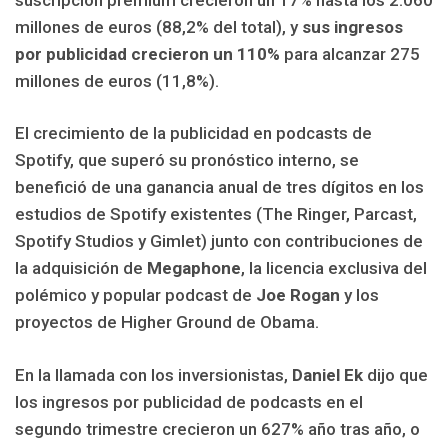
millones de euros (88,2% del total), y
sus ingresos
por publicidad crecieron un 110%
para alcanzar 275
millones de euros (11,8%).
El crecimiento de la publicidad en podcasts de
Spotify, que superó su pronóstico interno, se
benefició de una ganancia anual de tres dígitos en los
estudios de Spotify existentes (The Ringer, Parcast,
Spotify Studios y Gimlet) junto con contribuciones de
la adquisición de
Megaphone
, la licencia exclusiva del
polémico y popular podcast de
Joe Rogan
y los
proyectos de Higher Ground de Obama.
En la llamada con los inversionistas,
Daniel Ek
dijo que
los ingresos por publicidad de podcasts en el
segundo trimestre crecieron un 627% año tras año, o