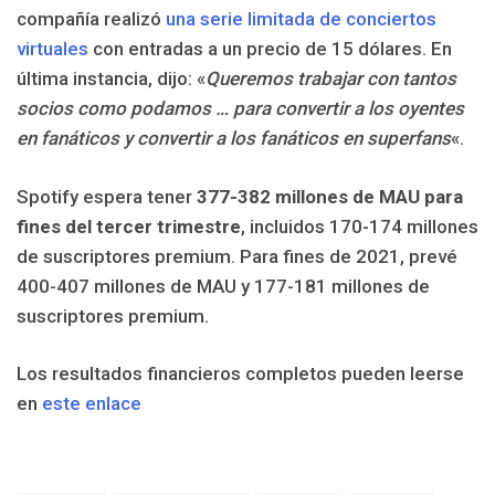
compañía realizó
una serie limitada de conciertos
virtuales
con entradas a un precio de 15 dólares. En
última instancia, dijo: «
Queremos trabajar con tantos
socios como podamos … para convertir a los oyentes
en fanáticos y convertir a los fanáticos en superfans
«.
Spotify espera tener
377-382 millones de MAU para
fines del tercer trimestre
, incluidos 170-174 millones
de suscriptores premium. Para fines de 2021, prevé
400-407 millones de MAU y 177-181 millones de
suscriptores premium.
Los resultados financieros completos pueden leerse
en
este enlace