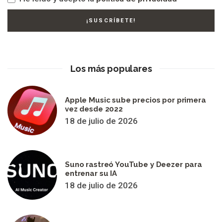
Los más populares
Apple Music sube precios por primera
vez desde 2022
18 de julio de 2026
Suno rastreó YouTube y Deezer para
entrenar su IA
18 de julio de 2026