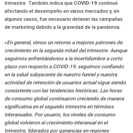
trimestre. También indica que
COVID-19
continuó
afectando el desempeño en varios mercados y, en
algunos casos, fue necesario detener las campañas
de marketing debido a la gravedad de la pandemia.
«
En general, vimos un retorno a mejores patrones de
crecimiento en la segunda mitad del trimestre. Aunque
seguimos enfrentándonos a la incertidumbre a corto
plazo con respecto a COVID-19, seguimos confiando
en la salud subyacente de nuestro funnel y nuestra
actividad de retención de usuarios actual sigue siendo
consistente con las tendencias históricas. Las horas
de consumo global continuaron creciendo de manera
significativa en el segundo trimestre en términos
interanuales. Por usuario, los niveles de consumo
global volvieron al crecimiento interanual en el
trimestre, liderados por ganancias en regiones