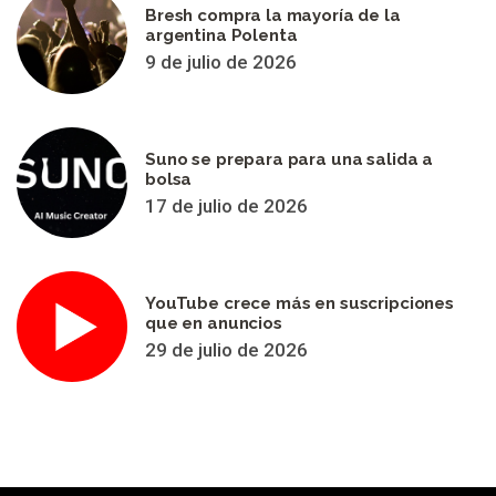
Bresh compra la mayoría de la
argentina Polenta
9 de julio de 2026
Suno se prepara para una salida a
bolsa
17 de julio de 2026
YouTube crece más en suscripciones
que en anuncios
29 de julio de 2026