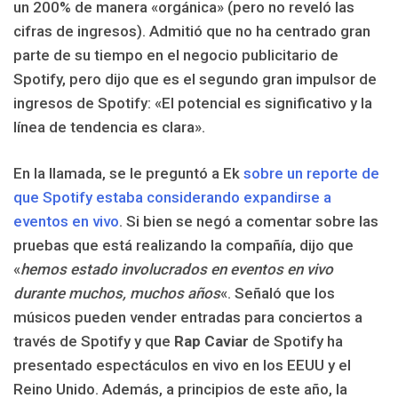
un 200% de manera «orgánica» (pero no reveló las
cifras de ingresos). Admitió que no ha centrado gran
parte de su tiempo en el negocio publicitario de
Spotify, pero dijo que es el segundo gran impulsor de
ingresos de Spotify: «El potencial es significativo y la
línea de tendencia es clara».
En la llamada, se le preguntó a Ek
sobre un reporte de
que Spotify estaba considerando expandirse a
eventos en vivo
. Si bien se negó a comentar sobre las
pruebas que está realizando la compañía, dijo que
«
hemos estado involucrados en eventos en vivo
durante muchos, muchos años
«. Señaló que los
músicos pueden vender entradas para conciertos a
través de Spotify y que
Rap Caviar
de Spotify ha
presentado espectáculos en vivo en los EEUU y el
Reino Unido. Además, a principios de este año, la