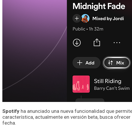
Spotify
ha anunciado una nueva funcionalidad que permite
característica, actualmente en versión beta, busca ofrecer 
fecha.