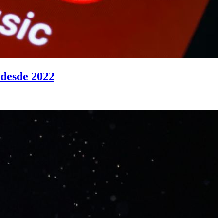
 desde 2022