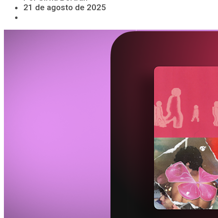
21 de agosto de 2025