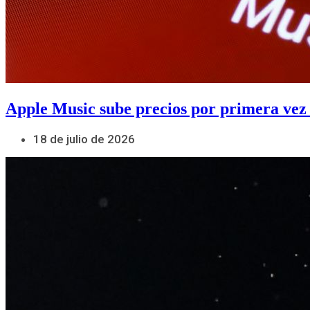
Apple Music sube precios por primera vez
18 de julio de 2026