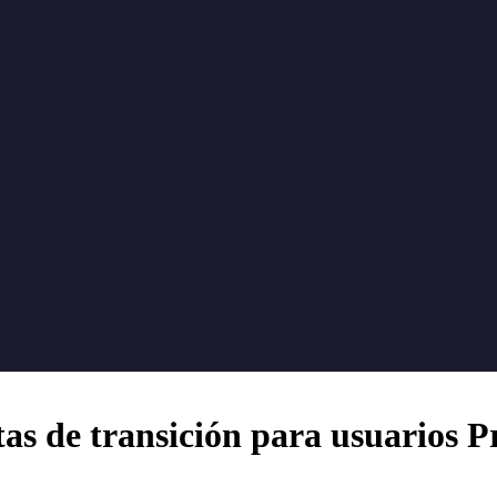
tas de transición para usuarios