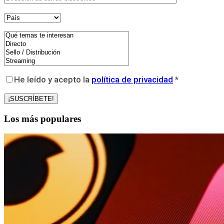
He leído y acepto la
política de privacidad
*
Los más populares