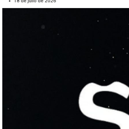
18 de julio de 2026