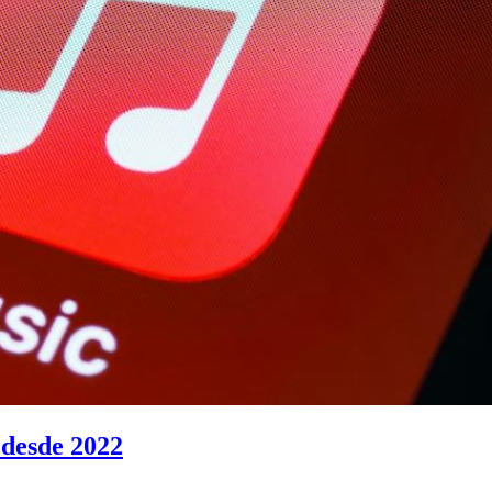
 desde 2022