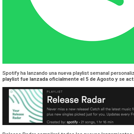
Spotify ha lanzando una nueva playlist semanal personal
playlist fue lanzada oficialmente el 5 de Agosto y se a