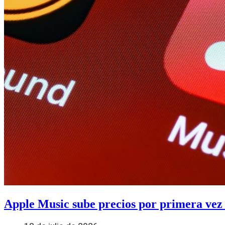
Apple Music sube precios por primera vez