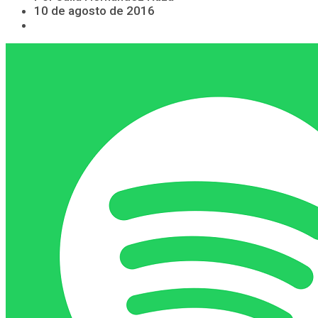
10 de agosto de 2016