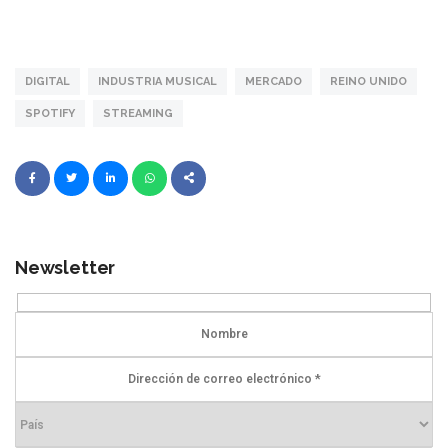
DIGITAL
INDUSTRIA MUSICAL
MERCADO
REINO UNIDO
SPOTIFY
STREAMING
Newsletter