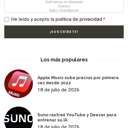
He leído y acepto la
política de privacidad
*
Los más populares
Apple Music sube precios por primera
vez desde 2022
18 de julio de 2026
Suno rastreó YouTube y Deezer para
entrenar su IA
18 de julio de 2026