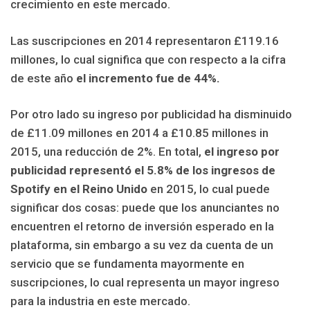
crecimiento en este mercado.
Las suscripciones en 2014 representaron £119.16
millones, lo cual significa que con respecto a la cifra
de este año
el incremento fue de 44%.
Por otro lado su ingreso por publicidad ha disminuido
de £11.09 millones en 2014 a £10.85 millones in
2015, una reducción de 2%. En total,
el ingreso por
publicidad representó el 5.8% de los ingresos de
Spotify en el Reino Unido
en 2015, lo cual puede
significar dos cosas: puede que los anunciantes no
encuentren el retorno de inversión esperado en la
plataforma, sin embargo a su vez da cuenta de un
servicio que se fundamenta mayormente en
suscripciones, lo cual representa un mayor ingreso
para la industria en este mercado.