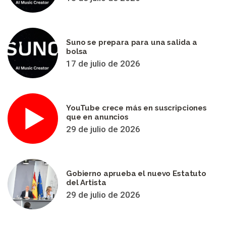
Suno se prepara para una salida a
bolsa
17 de julio de 2026
YouTube crece más en suscripciones
que en anuncios
29 de julio de 2026
Gobierno aprueba el nuevo Estatuto
del Artista
29 de julio de 2026