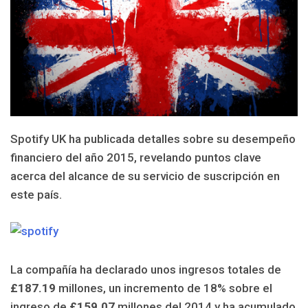
Spotify UK ha publicada detalles sobre su desempeño
financiero del año 2015, revelando puntos clave
acerca del alcance de su servicio de suscripción en
este país.
La compañía ha declarado unos ingresos totales de
£187.19
millones, un incremento de 18% sobre el
ingreso de
£159.07
millones del 2014 y ha acumulado