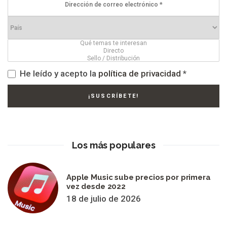
He leído y acepto la
política de privacidad
*
Los más populares
Apple Music sube precios por primera
vez desde 2022
18 de julio de 2026