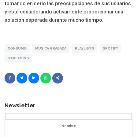
tomando en serio las preocupaciones de sus usuarios
y está considerando activamente proporcionar una
solución esperada durante mucho tiempo.
CONSUMO
MUSICA GRABADA
PLAYLISTS
SPOTIFY
STREAMING
Newsletter