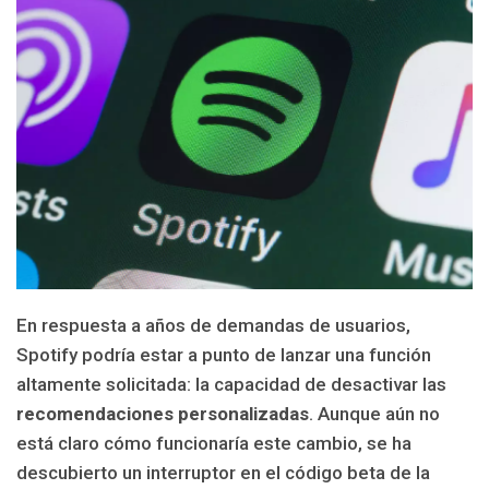
En respuesta a años de demandas de usuarios,
Spotify podría estar a punto de lanzar una función
altamente solicitada: la capacidad de desactivar las
recomendaciones personalizadas
. Aunque aún no
está claro cómo funcionaría este cambio, se ha
descubierto un interruptor en el código beta de la