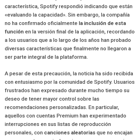
característica, Spotify respondió indicando que están
«evaluando la capacidad». Sin embargo, la compañía
no ha confirmado oficialmente
la inclusión de esta
función
en la versión final de la aplicación, recordando
a los usuarios que a lo largo de los años han probado
diversas características que finalmente no llegaron a
ser parte integral de la plataforma.
A pesar de esta precaución, la noticia ha sido recibida
con entusiasmo por la comunidad de Spotify. Usuarios
frustrados han expresado durante mucho tiempo su
deseo de tener mayor control sobre las
recomendaciones personalizadas. En particular,
aquellos con cuentas Premium han experimentado
interrupciones en sus listas de reproducción
personales, con
canciones aleatorias
que no encajan