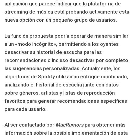
aplicación que parece indicar que la plataforma de
streaming de música está probando activamente esta
nueva opción con un pequeño grupo de usuarios.
La función propuesta podría operar de manera similar
a un «modo incógnito», permitiendo a los oyentes
desactivar su historial de escucha para las
recomendaciones o incluso
desactivar por completo
las sugerencias personalizadas
. Actualmente, los
algoritmos de Spotify utilizan un enfoque combinado,
analizando el historial de escucha junto con datos
sobre géneros, artistas y listas de reproducción
favoritos para generar recomendaciones específicas
para cada usuario.
Al ser contactado por
MacRumors
para obtener más
información sobre la posible implementación de esta