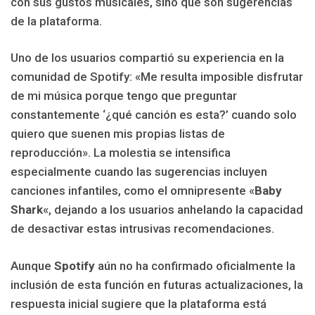
con sus gustos musicales, sino que son sugerencias
de la plataforma.
Uno de los usuarios compartió su experiencia en la
comunidad de Spotify: «Me resulta imposible disfrutar
de mi música porque tengo que preguntar
constantemente ‘¿qué canción es esta?’ cuando solo
quiero que suenen mis propias listas de
reproducción». La molestia se intensifica
especialmente cuando las sugerencias incluyen
canciones infantiles, como el omnipresente «
Baby
Shark
«, dejando a los usuarios anhelando la capacidad
de desactivar estas intrusivas recomendaciones.
Aunque
Spotify
aún no ha confirmado oficialmente la
inclusión de esta función en futuras actualizaciones, la
respuesta inicial sugiere que la plataforma está