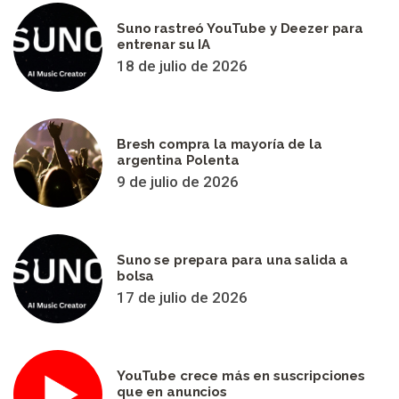
Suno rastreó YouTube y Deezer para
entrenar su IA
18 de julio de 2026
Bresh compra la mayoría de la
argentina Polenta
9 de julio de 2026
Suno se prepara para una salida a
bolsa
17 de julio de 2026
YouTube crece más en suscripciones
que en anuncios