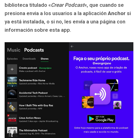
biblioteca titulado «
Crear Podcast
«, que cuando se
presiona envia a los usuarios a la aplicación
Anchor
si
ya está instalada, o si no, les envía a una página con
información sobre esta app.