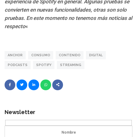
experiencia de Spotify en general. Algunas pruebas se
convierten en nuevas funcionalidades, otras son solo
pruebas. En este momento no tenemos más noticias al
respecto
«
ANCHOR
CONSUMO
CONTENIDO
DIGITAL
PODCASTS
SPOTIFY
STREAMING
Newsletter