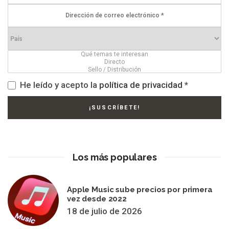
He leído y acepto la
política de privacidad
*
Los más populares
Apple Music sube precios por primera
vez desde 2022
18 de julio de 2026