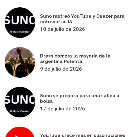
Suno rastreó YouTube y Deezer para
entrenar su IA
18 de julio de 2026
Bresh compra la mayoría de la
argentina Polenta
9 de julio de 2026
Suno se prepara para una salida a
bolsa
17 de julio de 2026
YouTube crece más en suscripciones