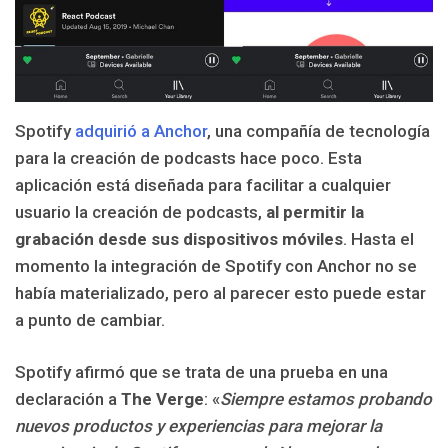
Spotify
adquirió a Anchor
, una compañía de tecnología
para la creación de podcasts hace poco. Esta
aplicación está diseñada para facilitar a cualquier
usuario la creación de podcasts,
al permitir la
grabación desde sus dispositivos móviles
. Hasta el
momento la integración de Spotify con Anchor no se
había materializado, pero al parecer esto puede estar
a punto de cambiar.
Spotify afirmó que se trata de una prueba en una
declaración a
The Verge
: «
Siempre estamos probando
nuevos productos y experiencias para mejorar la