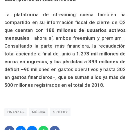
La plataforma de streaming sueca también ha
compartido en su información fiscal de cierre de Q2
que cuentan con
180 millones de usuarios activos
mensuales
–ahora sí, ambos freemium y premium–.
Consultando la parte más financiera, la recaudación
total asciende a final de junio a
1.273 mil millones de
euros en ingresos, y las pérdidas a 394 millones de
déficit
–90 millones en gastos operativos y hasta 302
en gastos financieros–, que se suman a los ya más de
500 millones registrados en el total de 2018.
FINANZAS
MÚSICA
SPOTIFY