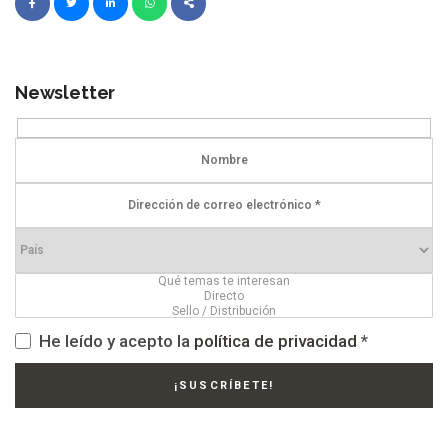
Newsletter
He leído y acepto la
política de privacidad
*