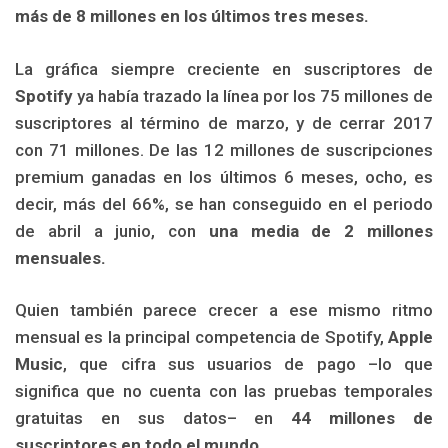
más de 8 millones en los últimos tres meses.
La gráfica siempre creciente en suscriptores de
Spotify
ya había trazado la línea por los 75 millones de
suscriptores al término de marzo, y de cerrar 2017
con 71 millones. De las 12 millones de suscripciones
premium ganadas en los últimos 6 meses, ocho, es
decir, más del 66%, se han conseguido en el periodo
de abril a junio, con
una media de 2 millones
mensuales.
Quien también parece crecer a ese mismo ritmo
mensual es la principal competencia de Spotify,
Apple
Music
, que cifra sus usuarios de pago –lo que
significa que no cuenta con las pruebas temporales
gratuitas en sus datos– en
44 millones de
suscriptores en todo el mundo.