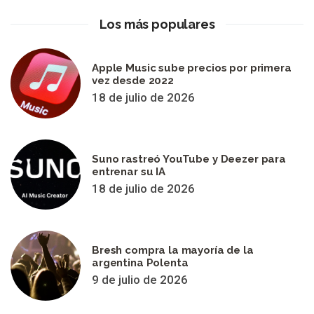
Los más populares
Apple Music sube precios por primera
vez desde 2022
18 de julio de 2026
Suno rastreó YouTube y Deezer para
entrenar su IA
18 de julio de 2026
Bresh compra la mayoría de la
argentina Polenta
9 de julio de 2026