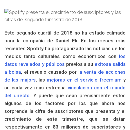
Este segundo cuartil de 2018 no ha estado calmado
para la compañía de
Daniel Ek
. En los meses más
recientes
Spotify
ha protagonizado las noticias de los
medios tanto culturales como económicos con
los
datos revelados y públicos
previos a su
exitosa salida
a bolsa
, el revuelo causado por
la venta de acciones
de las majors
, las
mejoras en el servicio freemium
y
su cada vez más estrecha
vinculación con el mundo
del directo
. Y puede que sean precisamente estos
algunos de los factores por los que ahora nos
sorprende la cifra de suscriptores que presenta y el
crecimiento de este trimestre, que se datan
respectivamente en
83 millones de suscriptores y