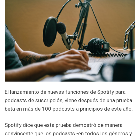
El lanzamiento de nuevas funciones de Spotify para
podcasts de suscripción, viene después de una prueba
beta en más de 100 podcasts a principios de este año.
Spotify dice que esta prueba demostró de manera
convincente que los podcasts -en todos los géneros y