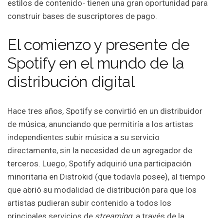
estilos de contenido- tienen una gran oportunidad para
construir bases de suscriptores de pago.
El comienzo y presente de
Spotify en el mundo de la
distribución digital
Hace tres años, Spotify se convirtió en un distribuidor
de música, anunciando que permitiría a los artistas
independientes subir música a su servicio
directamente, sin la necesidad de un agregador de
terceros. Luego, Spotify adquirió una participación
minoritaria en Distrokid (que todavía posee), al tiempo
que abrió su modalidad de distribución para que los
artistas pudieran subir contenido a todos los
principales servicios de
streaming
, a través de la