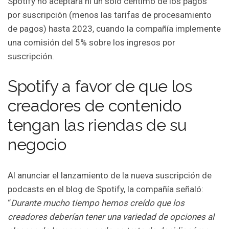
Spotify no aceptará ni un solo céntimo de los pagos
por suscripción (menos las tarifas de procesamiento
de pagos) hasta 2023, cuando la compañía implemente
una comisión del 5% sobre los ingresos por
suscripción.
Spotify a favor de que los
creadores de contenido
tengan las riendas de su
negocio
Al anunciar el lanzamiento de la nueva suscripción de
podcasts en el blog de Spotify, la compañía señaló:
“
Durante mucho tiempo hemos creído que los
creadores deberían tener una variedad de opciones al