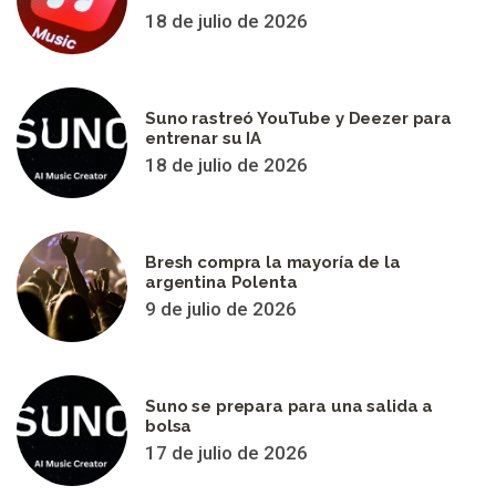
18 de julio de 2026
Suno rastreó YouTube y Deezer para
entrenar su IA
18 de julio de 2026
Bresh compra la mayoría de la
argentina Polenta
9 de julio de 2026
Suno se prepara para una salida a
bolsa
17 de julio de 2026