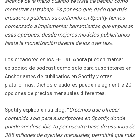
alcance de la mano cuando se trata de decidir cómo
monetizar su trabajo. Es por eso que, dado que más
creadores publican su contenido en Spotify, hemos
comenzado a implementar herramientas que impulsan
esas opciones: desde mejores modelos publicitarios
hasta la monetización directa de los oyentes
«.
Los creadores en los EE. UU. Ahora pueden marcar
episodios de podcast como solo para suscriptores en
Anchor antes de publicarlos en Spotify y otras
plataformas. Dichos creadores pueden elegir entre 20
opciones de precios mensuales diferentes.
Spotify explicó en su blog: “
Creemos que ofrecer
contenido solo para suscriptores en Spotify, donde
puede ser descubierto por nuestra base de usuarios de
365 millones de oyentes mensuales, permitirá que más