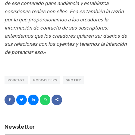
de ese contenido gane audiencia y establezca
conexiones reales con ellos. Esa es también la razón
por la que proporcionamos a los creadores la
información de contacto de sus suscriptores:
entendemos que los creadores quieren ser dueños de
sus relaciones con los oyentes y tenemos la intención
de potenciar eso.
«.
PODCAST
PODCASTERS
SPOTIFY
Newsletter