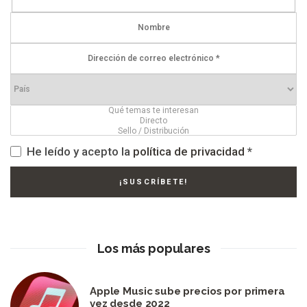
He leído y acepto la
política de privacidad
*
Los más populares
Apple Music sube precios por primera
vez desde 2022