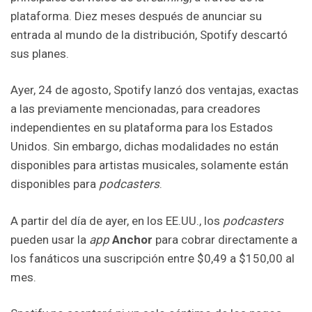
plataforma. Diez meses después de anunciar su
entrada al mundo de la distribución, Spotify descartó
sus planes.
Ayer, 24 de agosto, Spotify lanzó dos ventajas, exactas
a las previamente mencionadas, para creadores
independientes en su plataforma para los Estados
Unidos. Sin embargo, dichas modalidades no están
disponibles para artistas musicales, solamente están
disponibles para
podcasters
.
A partir del día de ayer, en los EE.UU., los
podcasters
pueden usar la
app
Anchor
para cobrar directamente a
los fanáticos una suscripción entre $0,49 a $150,00 al
mes.