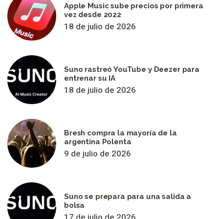
Apple Music sube precios por primera
vez desde 2022
18 de julio de 2026
Suno rastreó YouTube y Deezer para
entrenar su IA
18 de julio de 2026
Bresh compra la mayoría de la
argentina Polenta
9 de julio de 2026
Suno se prepara para una salida a
bolsa
17 de julio de 2026