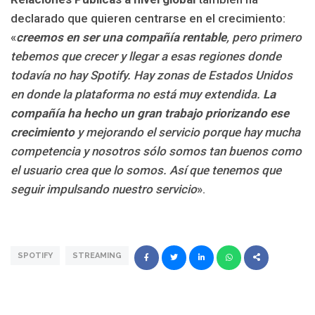
declarado que quieren centrarse en el crecimiento:
«
creemos en ser una compañía rentable
, pero primero
tebemos que crecer y llegar a esas regiones donde
todavía no hay Spotify. Hay zonas de Estados Unidos
en donde la plataforma no está muy extendida.
La
compañía ha hecho un gran trabajo priorizando ese
crecimiento
y mejorando el servicio porque hay mucha
competencia y nosotros sólo somos tan buenos como
el usuario crea que lo somos. Así que tenemos que
seguir impulsando nuestro servicio
».
SPOTIFY
STREAMING