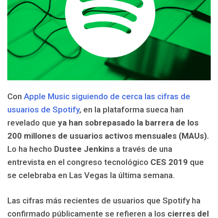
Con
Apple Music siguiendo de cerca las cifras de
usuarios de Spotify
, en la plataforma sueca han
revelado que
ya han sobrepasado la barrera de los
200 millones de usuarios activos mensuales (MAUs).
Lo ha hecho
Dustee Jenkins
a través de una
entrevista en el congreso tecnológico
CES
2019
que
se celebraba en Las Vegas la última semana.
Las cifras más recientes de usuarios que Spotify ha
confirmado públicamente se refieren a los
cierres del