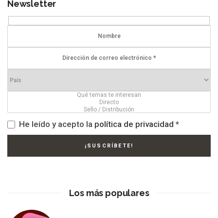
Newsletter
He leído y acepto la
política de privacidad
*
Los más populares