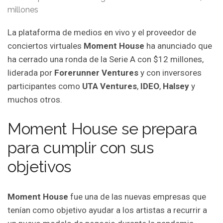
La plataforma de medios en vivo y el proveedor de
conciertos virtuales
Moment House
ha anunciado que
ha cerrado una ronda de la Serie A con $12 millones,
liderada por
Forerunner Ventures
y con inversores
participantes como
UTA ​​Ventures
,
IDEO
,
Halsey
y
muchos otros.
Moment House se prepara
para cumplir con sus
objetivos
Moment House
fue una de las nuevas empresas que
tenían como objetivo ayudar a los artistas a recurrir a