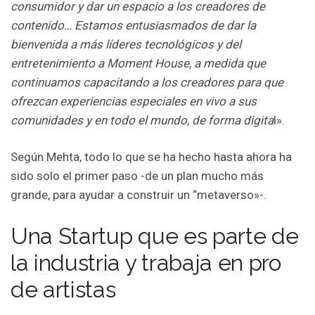
consumidor y dar un espacio a los creadores de
contenido… Estamos entusiasmados de dar la
bienvenida a más líderes tecnológicos y del
entretenimiento a Moment House, a medida que
continuamos capacitando a los creadores para que
ofrezcan experiencias especiales en vivo a sus
comunidades y en todo el mundo, de forma digita
l».
Según Mehta, todo lo que se ha hecho hasta ahora ha
sido solo el primer paso -de un plan mucho más
grande, para ayudar a construir un “metaverso»-.
Una Startup que es parte de
la industria y trabaja en pro
de artistas