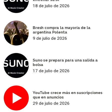
18 de julio de 2026
Bresh compra la mayoría de la
argentina Polenta
9 de julio de 2026
Suno se prepara para una salida a
bolsa
17 de julio de 2026
YouTube crece más en suscripciones
que en anuncios
29 de julio de 2026