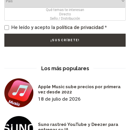
He leído y acepto la
política de privacidad
*
Los más populares
Apple Music sube precios por primera
vez desde 2022
18 de julio de 2026
Suno rastreó YouTube y Deezer para
entrenar su IA