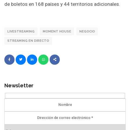
de boletos en 168 países y 44 territorios adicionales.
LIVESTREAMING
MOMENT HOUSE
NEGOCIO
STREAMING EN DIRECTO
Newsletter