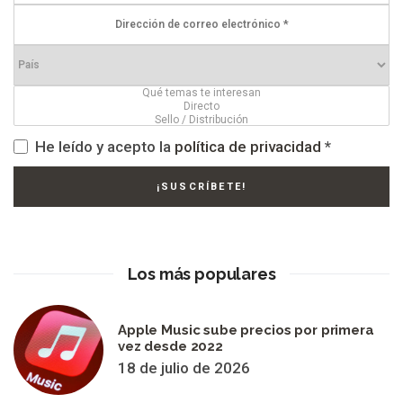
He leído y acepto la
política de privacidad
*
Los más populares
Apple Music sube precios por primera
vez desde 2022
18 de julio de 2026