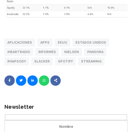
APLICACIONES
APPS
EEUU
ESTADOS UNIDOS
IHEARTRADIO
INFORMES
NIELSEN
PANDORA
RHAPSODY
SLACKER
SPOTIFY
STREAMING
Newsletter