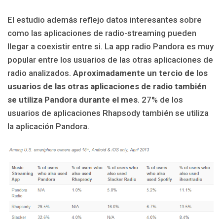
El estudio además reflejo datos interesantes sobre
como las aplicaciones de radio-streaming pueden
llegar a coexistir entre si. La app radio Pandora es muy
popular entre los usuarios de las otras aplicaciones de
radio analizados.
Aproximadamente un tercio de los
usuarios de las otras aplicaciones de radio también
se utiliza Pandora durante el mes
. 27% de los
usuarios de aplicaciones Rhapsody también se utiliza
la aplicación Pandora.