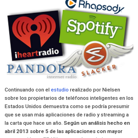
Continuando con el
estudio
realizado por Nielsen
sobre los propietarios de teléfonos inteligentes en los
Estados Unidos demuestra como se podría presumir
que se usan más aplicaciones de radio y streaming a
la carta que hace un año.
Según un análisis hecho en
abril 2013 sobre 5 de las aplicaciones con mayor