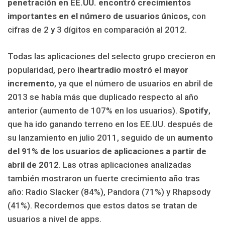
penetración en EE.UU. encontró crecimientos
importantes en el número de usuarios únicos,
con
cifras de 2 y 3 dígitos en comparación al 2012.
Todas las aplicaciones del selecto grupo crecieron en
popularidad, pero
iheartradio mostró el mayor
incremento
, ya que el número de usuarios en abril de
2013 se había más que duplicado respecto al año
anterior (aumento de 107% en los usuarios).
Spotify
,
que ha ido ganando terreno en los EE.UU. después de
su lanzamiento en julio 2011, seguido de un
aumento
del 91% de los usuarios de aplicaciones a partir de
abril de 2012
. Las otras aplicaciones analizadas
también mostraron un fuerte crecimiento año tras
año: Radio Slacker (84%), Pandora (71%) y Rhapsody
(41%). Recordemos que estos datos se tratan de
usuarios a nivel de apps.