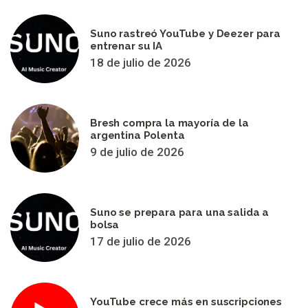
Suno rastreó YouTube y Deezer para
entrenar su IA
18 de julio de 2026
Bresh compra la mayoría de la
argentina Polenta
9 de julio de 2026
Suno se prepara para una salida a
bolsa
17 de julio de 2026
YouTube crece más en suscripciones