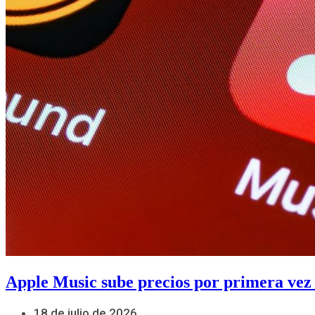
Apple Music sube precios por primera vez
18 de julio de 2026