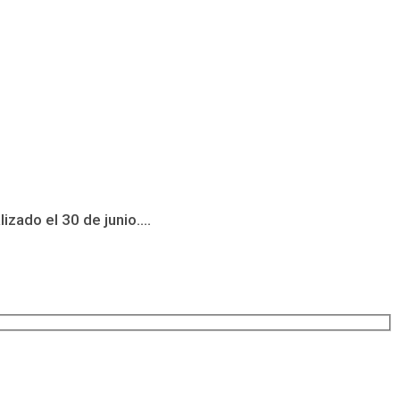
zado el 30 de junio....