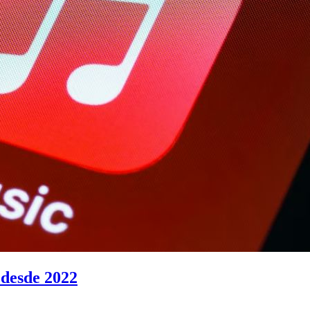
 desde 2022