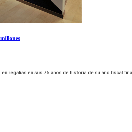
 millones
n regalías en sus 75 años de historia de su año fiscal finali