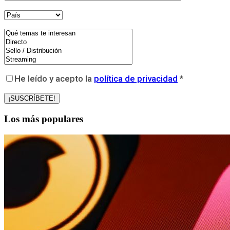
He leído y acepto la
política de privacidad
*
Los más populares