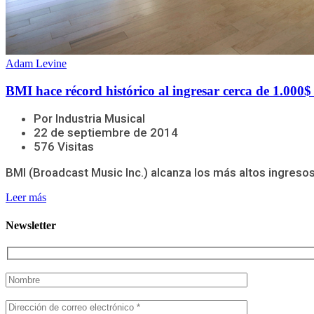
Adam Levine
BMI hace récord histórico al ingresar cerca de 1.000$
Por Industria Musical
22 de septiembre de 2014
576 Visitas
BMI (Broadcast Music Inc.) alcanza los más altos ingresos e
Leer más
Newsletter