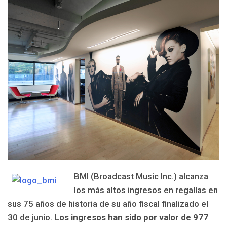
BMI (Broadcast Music Inc.) alcanza
los más altos ingresos en regalías en
sus 75 años de historia de su año fiscal finalizado el
30 de junio.
Los ingresos han sido por valor de 977