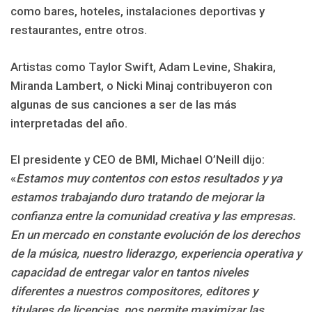
como bares, hoteles, instalaciones deportivas y
restaurantes, entre otros.
Artistas como Taylor Swift, Adam Levine, Shakira,
Miranda Lambert, o Nicki Minaj contribuyeron con
algunas de sus canciones a ser de las más
interpretadas del año.
El presidente y CEO de BMI, Michael O’Neill dijo:
«
Estamos muy contentos con estos resultados y ya
estamos trabajando duro tratando de mejorar la
confianza entre la comunidad creativa y las empresas.
En un mercado en constante evolución de los derechos
de la música, nuestro liderazgo, experiencia operativa y
capacidad de entregar valor en tantos niveles
diferentes a nuestros compositores, editores y
titulares de licencias, nos permite maximizar las