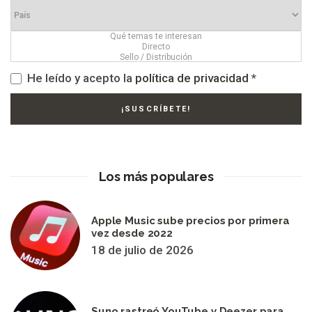
He leído y acepto la
política de privacidad
*
Los más populares
Apple Music sube precios por primera
vez desde 2022
18 de julio de 2026
Suno rastreó YouTube y Deezer para