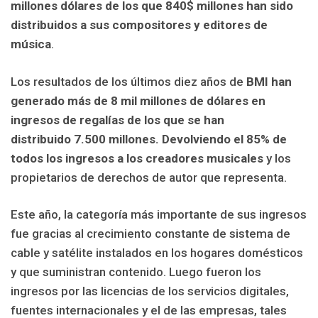
millones dólares de los que 840$ millones han sido
distribuidos a sus compositores y editores de
música
.
Los resultados de los últimos diez años de
BMI han
generado más de 8 mil millones de dólares en
ingresos de regalías de los que se han
distribuido 7.500 millones. Devolviendo el 85% de
todos los ingresos a los creadores musicales
y los
propietarios de derechos de autor que representa.
Este año, la categoría más importante de sus ingresos
fue gracias al crecimiento constante de sistema de
cable y satélite instalados en los hogares domésticos
y que suministran contenido. Luego fueron los
ingresos por las licencias de los servicios digitales,
fuentes internacionales y el de las empresas, tales