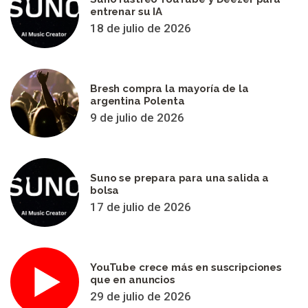
entrenar su IA
18 de julio de 2026
Bresh compra la mayoría de la
argentina Polenta
9 de julio de 2026
Suno se prepara para una salida a
bolsa
17 de julio de 2026
YouTube crece más en suscripciones
que en anuncios
29 de julio de 2026