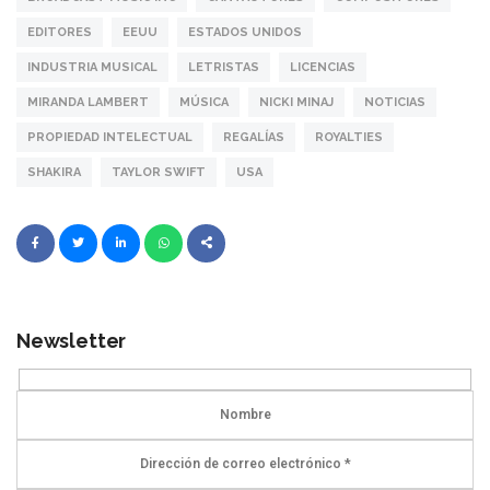
EDITORES
EEUU
ESTADOS UNIDOS
INDUSTRIA MUSICAL
LETRISTAS
LICENCIAS
MIRANDA LAMBERT
MÚSICA
NICKI MINAJ
NOTICIAS
PROPIEDAD INTELECTUAL
REGALÍAS
ROYALTIES
SHAKIRA
TAYLOR SWIFT
USA
Newsletter