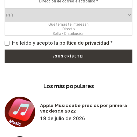
He leído y acepto la
política de privacidad
*
Los más populares
Apple Music sube precios por primera
vez desde 2022
18 de julio de 2026