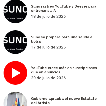
Suno rastreó YouTube y Deezer para
entrenar su IA
18 de julio de 2026
Suno se prepara para una salida a
bolsa
17 de julio de 2026
YouTube crece más en suscripciones
que en anuncios
29 de julio de 2026
Gobierno aprueba el nuevo Estatuto
del Artista