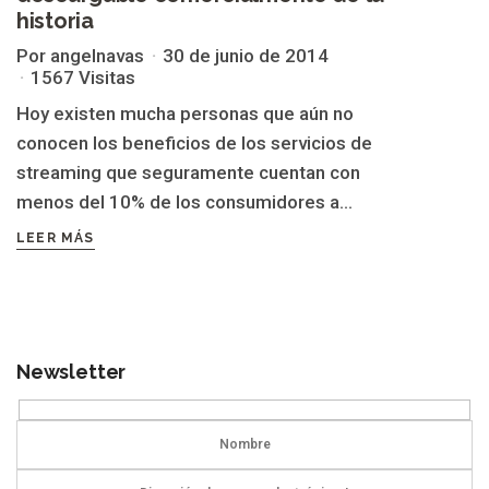
historia
Por angelnavas
30 de junio de 2014
1567 Visitas
Hoy existen mucha personas que aún no
conocen los beneficios de los servicios de
streaming que seguramente cuentan con
menos del 10% de los consumidores a...
LEER MÁS
Newsletter