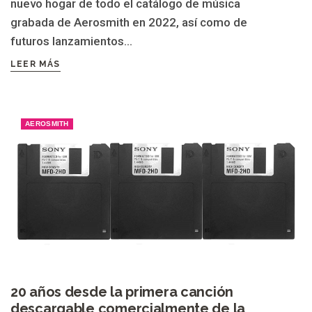
nuevo hogar de todo el catálogo de música
grabada de Aerosmith en 2022, así como de
futuros lanzamientos...
LEER MÁS
AEROSMITH
20 años desde la primera canción
descargable comercialmente de la