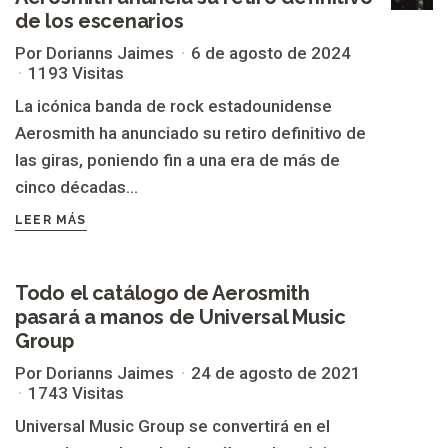
de los escenarios
Por Dorianns Jaimes
6 de agosto de 2024
1193 Visitas
La icónica banda de rock estadounidense
Aerosmith ha anunciado su retiro definitivo de
las giras, poniendo fin a una era de más de
cinco décadas...
LEER MÁS
Todo el catálogo de Aerosmith
AEROSMITH
pasará a manos de Universal Music
Group
Por Dorianns Jaimes
24 de agosto de 2021
1743 Visitas
Universal Music Group se convertirá en el