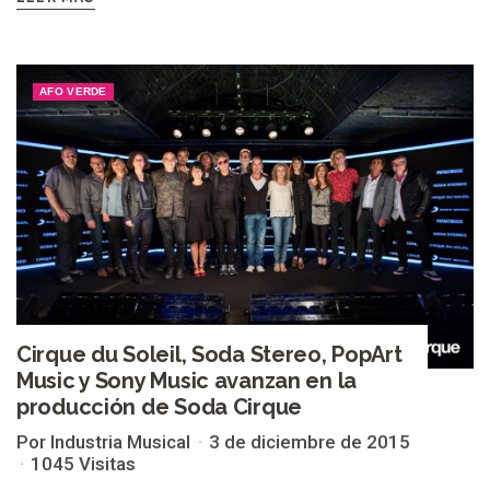
AFO VERDE
Cirque du Soleil, Soda Stereo, PopArt
Music y Sony Music avanzan en la
producción de Soda Cirque
Por Industria Musical
3 de diciembre de 2015
1045 Visitas