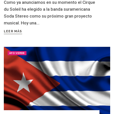
Como ya anunciamos en su momento el Cirque
du Soleil ha elegido a la banda suramericana
Soda Stereo como su próximo gran proyecto
musical. Hoy una...
LEER MÁS
AFO VERDE