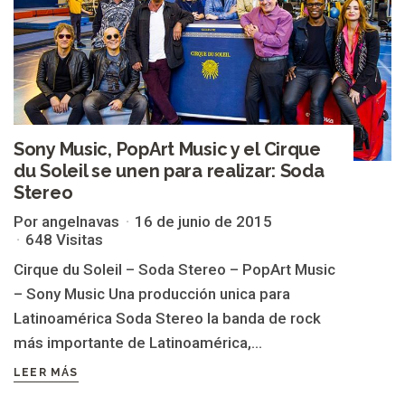
Sony Music, PopArt Music y el Cirque
du Soleil se unen para realizar: Soda
Stereo
Por angelnavas
16 de junio de 2015
648 Visitas
Cirque du Soleil – Soda Stereo – PopArt Music
– Sony Music Una producción unica para
Latinoamérica Soda Stereo la banda de rock
más importante de Latinoamérica,...
LEER MÁS