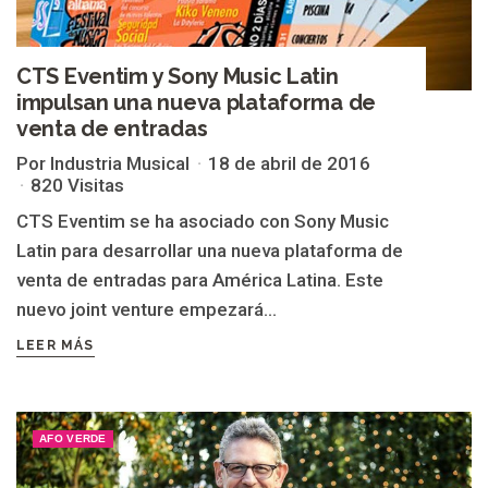
CTS Eventim y Sony Music Latin
impulsan una nueva plataforma de
venta de entradas
Por Industria Musical
18 de abril de 2016
820 Visitas
CTS Eventim se ha asociado con Sony Music
Latin para desarrollar una nueva plataforma de
venta de entradas para América Latina. Este
nuevo joint venture empezará...
LEER MÁS
AFO VERDE