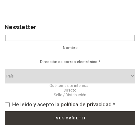
Newsletter
He leído y acepto la
política de privacidad
*