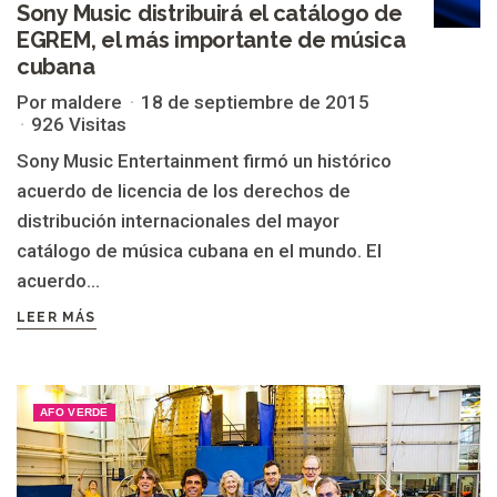
Sony Music distribuirá el catálogo de
EGREM, el más importante de música
cubana
Por maldere
18 de septiembre de 2015
926 Visitas
Sony Music Entertainment firmó un histórico
acuerdo de licencia de los derechos de
distribución internacionales del mayor
catálogo de música cubana en el mundo. El
acuerdo...
LEER MÁS
AFO VERDE