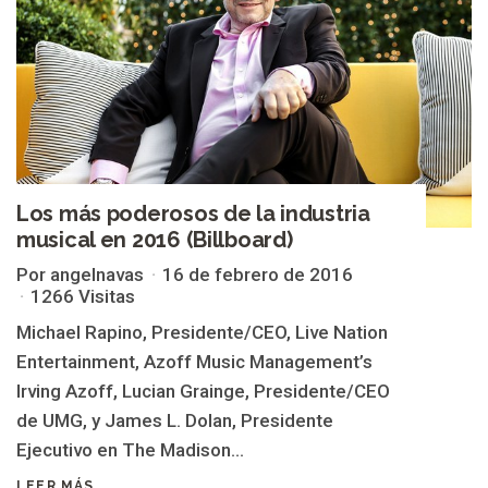
Los más poderosos de la industria
musical en 2016 (Billboard)
Por angelnavas
16 de febrero de 2016
1266 Visitas
Michael Rapino, Presidente/CEO, Live Nation
Entertainment, Azoff Music Management’s
Irving Azoff, Lucian Grainge, Presidente/CEO
de UMG, y James L. Dolan, Presidente
Ejecutivo en The Madison...
LEER MÁS