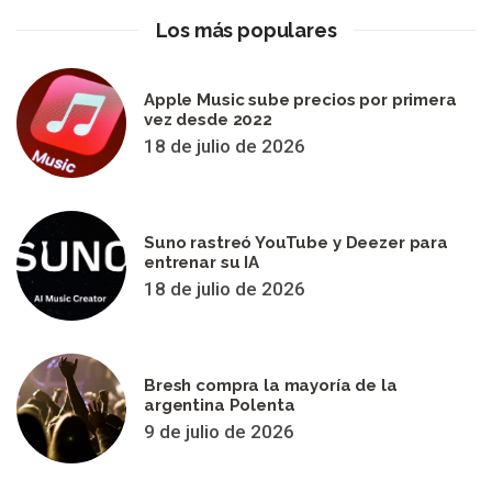
Los más populares
Apple Music sube precios por primera
vez desde 2022
18 de julio de 2026
Suno rastreó YouTube y Deezer para
entrenar su IA
18 de julio de 2026
Bresh compra la mayoría de la
argentina Polenta
9 de julio de 2026