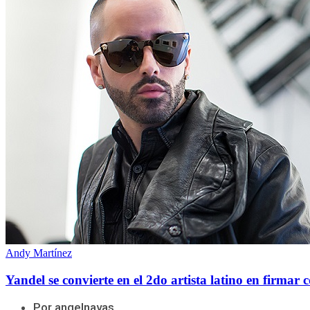
Andy Martínez
Yandel se convierte en el 2do artista latino en firmar
Por angelnavas