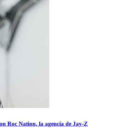
 con Roc Nation, la agencia de Jay-Z