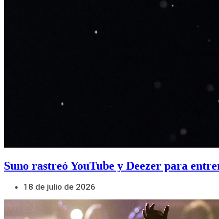
Suno rastreó YouTube y Deezer para entre
18 de julio de 2026