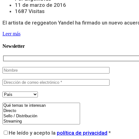
11 de marzo de 2016
1687 Visitas
El artista de reggeaton Yandel ha firmado un nuevo acuer
Leer más
Newsletter
He leído y acepto la
política de privacidad
*