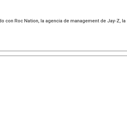
do con Roc Nation, la agencia de management de Jay-Z, la 