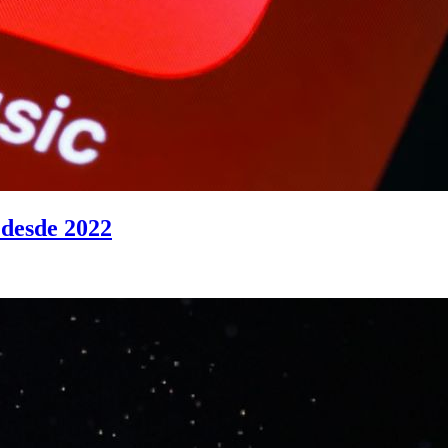
 desde 2022