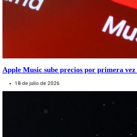
Apple Music sube precios por primera vez
18 de julio de 2026