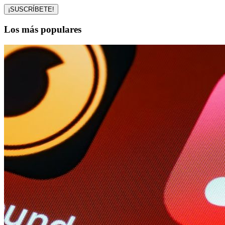
Los más populares