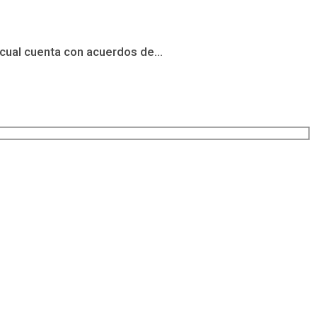
cual cuenta con acuerdos de...