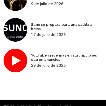
9 de julio de 2026
Suno se prepara para una salida a
bolsa
17 de julio de 2026
YouTube crece más en suscripciones
que en anuncios
29 de julio de 2026