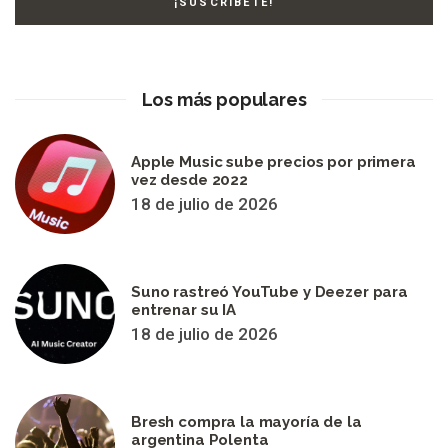
Los más populares
Apple Music sube precios por primera
vez desde 2022
18 de julio de 2026
Suno rastreó YouTube y Deezer para
entrenar su IA
18 de julio de 2026
Bresh compra la mayoría de la
argentina Polenta