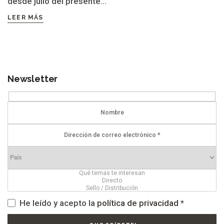
desde julio del presente...
LEER MÁS
Newsletter
He leído y acepto la
política de privacidad
*