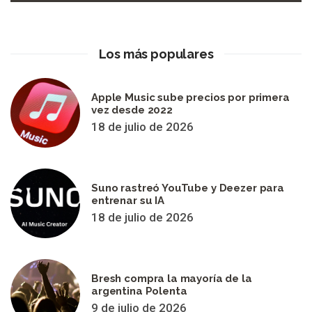
Los más populares
Apple Music sube precios por primera
vez desde 2022
18 de julio de 2026
Suno rastreó YouTube y Deezer para
entrenar su IA
18 de julio de 2026
Bresh compra la mayoría de la
argentina Polenta
9 de julio de 2026