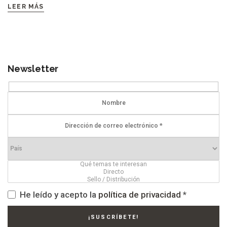
LEER MÁS
Newsletter
He leído y acepto la
política de privacidad
*