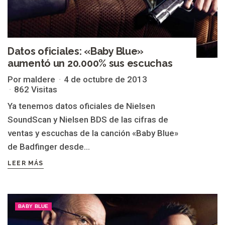
Datos oficiales: «Baby Blue»
aumentó un 20.000% sus escuchas
Por maldere
4 de octubre de 2013
862 Visitas
Ya tenemos datos oficiales de Nielsen
SoundScan y Nielsen BDS de las cifras de
ventas y escuchas de la canción «Baby Blue»
de Badfinger desde...
LEER MÁS
BABY BLUE