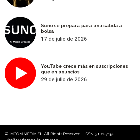
Suno se prepara para una salida a
bolsa
17 de julio de 2026
YouTube crece más en suscripciones
que en anuncios
29 de julio de 2026
© IMCOM MEDIA SL. All Rights Reserved. | ISSN: 3101-7452