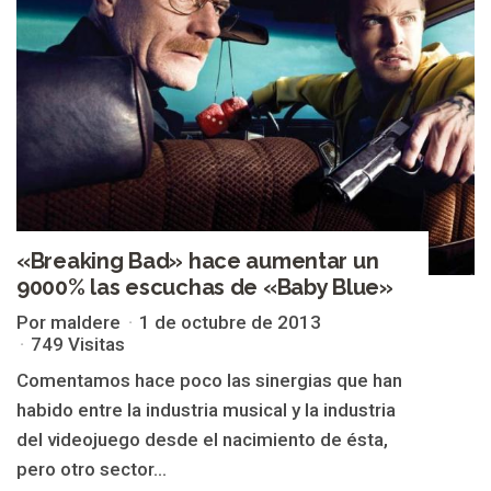
«Breaking Bad» hace aumentar un
9000% las escuchas de «Baby Blue»
Por maldere
1 de octubre de 2013
749 Visitas
Comentamos hace poco las sinergias que han
habido entre la industria musical y la industria
del videojuego desde el nacimiento de ésta,
pero otro sector...