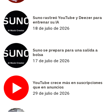
Suno rastreó YouTube y Deezer para
entrenar su IA
18 de julio de 2026
Suno se prepara para una salida a
bolsa
17 de julio de 2026
YouTube crece más en suscripciones
que en anuncios
29 de julio de 2026