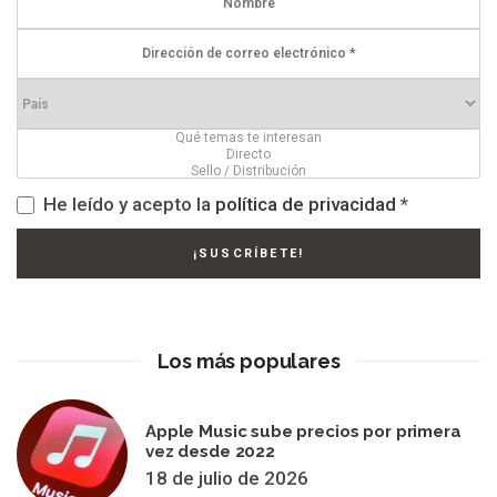
He leído y acepto la
política de privacidad
*
Los más populares
Apple Music sube precios por primera
vez desde 2022
18 de julio de 2026