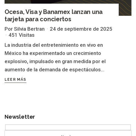
Ocesa, Visa y Banamex lanzan una
tarjeta para conciertos
Por Silvia Bertran
24 de septiembre de 2025
451 Visitas
La industria del entretenimiento en vivo en
México ha experimentado un crecimiento
explosivo, impulsado en gran medida por el
aumento de la demanda de espectáculos...
LEER MÁS
Newsletter