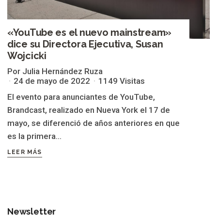
«YouTube es el nuevo mainstream»
dice su Directora Ejecutiva, Susan
Wojcicki
Por Julia Hernández Ruza
24 de mayo de 2022
1149 Visitas
El evento para anunciantes de YouTube,
Brandcast, realizado en Nueva York el 17 de
mayo, se diferenció de años anteriores en que
es la primera...
LEER MÁS
Newsletter