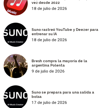
vez desde 2022
18 de julio de 2026
Suno rastreó YouTube y Deezer para
entrenar su IA
18 de julio de 2026
Bresh compra la mayoría de la
argentina Polenta
9 de julio de 2026
Suno se prepara para una salida a
bolsa
17 de julio de 2026