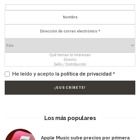
He leído y acepto la
política de privacidad
*
Los más populares
Apple Music sube precios por primera