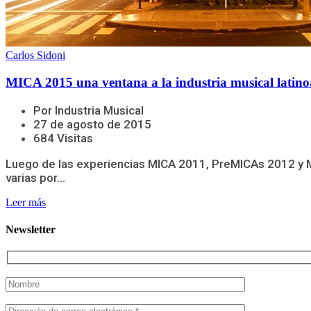
Carlos Sidoni
MICA 2015 una ventana a la industria musical latin
Por Industria Musical
27 de agosto de 2015
684 Visitas
Luego de las experiencias MICA 2011, PreMICAs 2012 y MI
varias por...
Leer más
Newsletter