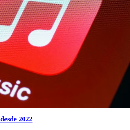
 desde 2022