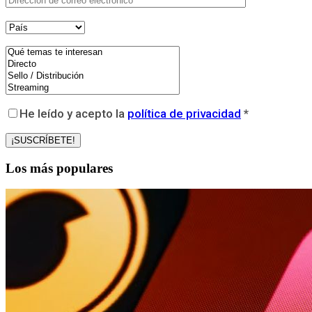
He leído y acepto la
política de privacidad
*
Los más populares