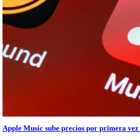
Apple Music sube precios por primera vez