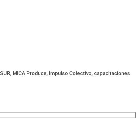
CSUR, MICA Produce, Impulso Colectivo, capacitaciones