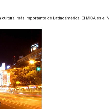
a cultural más importante de Latinoamérica. El MICA es el M