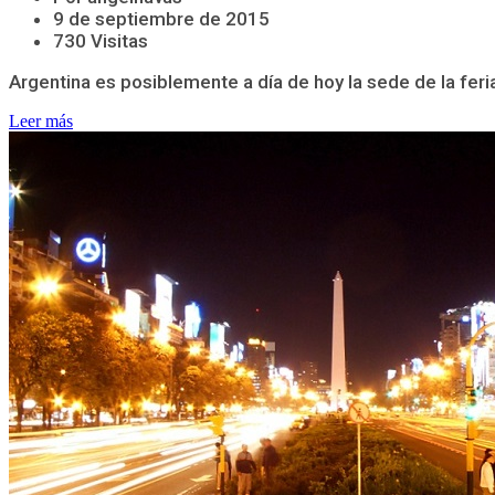
9 de septiembre de 2015
730 Visitas
Argentina es posiblemente a día de hoy la sede de la feri
Leer más