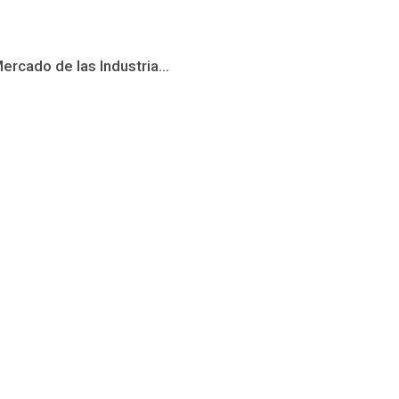
ercado de las Industria...