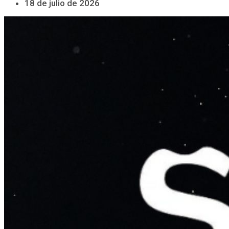
18 de julio de 2026