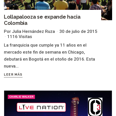
Lollapalooza se expande hacia
Colombia
Por Julia Hernández Ruza
30 de julio de 2015
1116 Visitas
La franquicia que cumple ya 11 años en el
mercado este fin de semana en Chicago,
debutará en Bogotá en el otoño de 2016. Esta
nueva...
LEER MÁS
CHARLIE WALKER