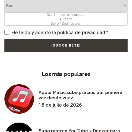
He leído y acepto la
política de privacidad
*
Los más populares
Apple Music sube precios por primera
vez desde 2022
18 de julio de 2026
Suno rastreó YouTube y Deezer para