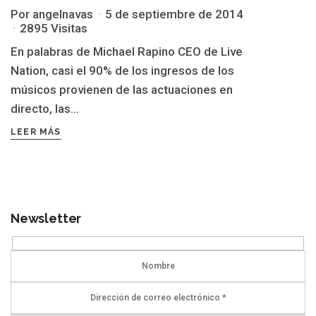
Por angelnavas
5 de septiembre de 2014
2895 Visitas
En palabras de Michael Rapino CEO de Live
Nation, casi el 90% de los ingresos de los
músicos provienen de las actuaciones en
directo, las...
LEER MÁS
Newsletter