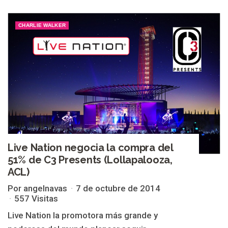
CHARLIE WALKER
Live Nation negocia la compra del
51% de C3 Presents (Lollapalooza,
ACL)
Por angelnavas
7 de octubre de 2014
557 Visitas
Live Nation la promotora más grande y