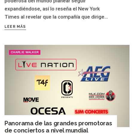
poderosa del mundo planear seguir
expandiéndose, así lo reseña el New York
Times al revelar que la compañía que dirige...
LEER MÁS
CHARLIE WALKER
Panorama de las grandes promotoras
de conciertos a nivel mundial