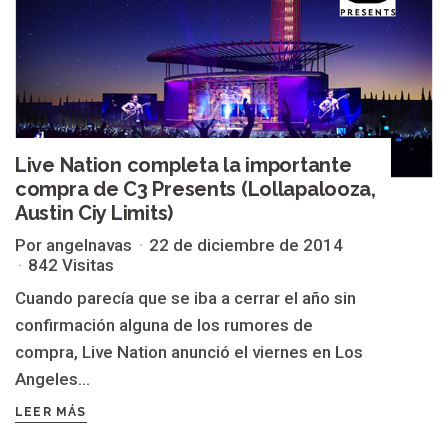
Live Nation completa la importante
compra de C3 Presents (Lollapalooza,
Austin Ciy Limits)
Por angelnavas
22 de diciembre de 2014
842 Visitas
Cuando parecía que se iba a cerrar el año sin
confirmación alguna de los rumores de
compra, Live Nation anunció el viernes en Los
Angeles...
LEER MÁS