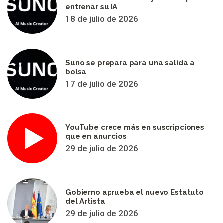
entrenar su IA
18 de julio de 2026
Suno se prepara para una salida a
bolsa
17 de julio de 2026
YouTube crece más en suscripciones
que en anuncios
29 de julio de 2026
Gobierno aprueba el nuevo Estatuto
del Artista
29 de julio de 2026