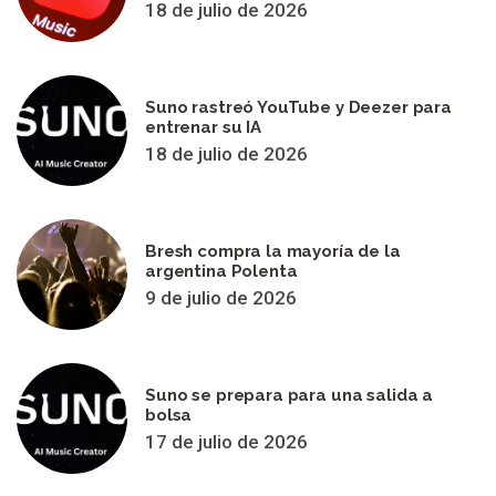
18 de julio de 2026
Suno rastreó YouTube y Deezer para
entrenar su IA
18 de julio de 2026
Bresh compra la mayoría de la
argentina Polenta
9 de julio de 2026
Suno se prepara para una salida a
bolsa
17 de julio de 2026