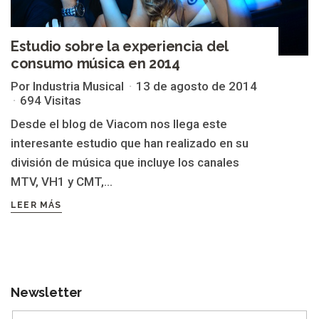
Estudio sobre la experiencia del
consumo música en 2014
Por Industria Musical
13 de agosto de 2014
694 Visitas
Desde el blog de Viacom nos llega este
interesante estudio que han realizado en su
división de música que incluye los canales
MTV, VH1 y CMT,...
LEER MÁS
Newsletter