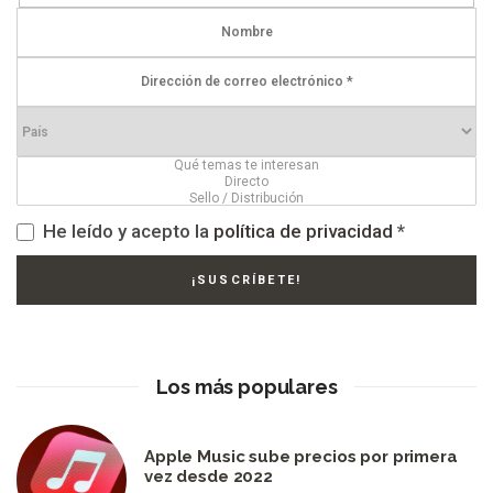
He leído y acepto la
política de privacidad
*
Los más populares
Apple Music sube precios por primera
vez desde 2022