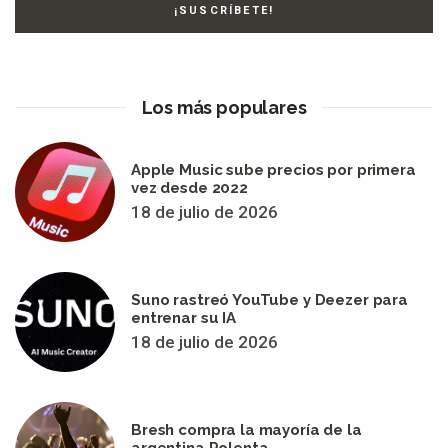
Los más populares
Apple Music sube precios por primera
vez desde 2022
18 de julio de 2026
Suno rastreó YouTube y Deezer para
entrenar su IA
18 de julio de 2026
Bresh compra la mayoría de la