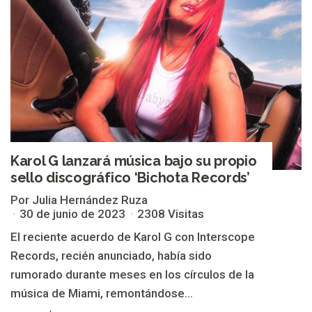
Karol G lanzará música bajo su propio
sello discográfico ‘Bichota Records’
Por Julia Hernández Ruza
30 de junio de 2023
2308 Visitas
El reciente acuerdo de Karol G con Interscope
Records, recién anunciado, había sido
rumorado durante meses en los círculos de la
música de Miami, remontándose...