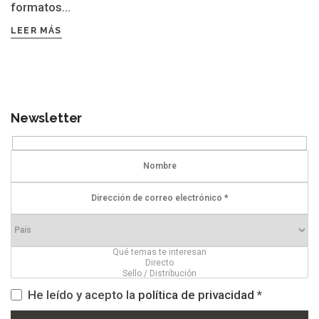
formatos...
LEER MÁS
Newsletter
He leído y acepto la
política de privacidad
*