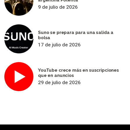
argentina Polenta
9 de julio de 2026
Suno se prepara para una salida a
bolsa
17 de julio de 2026
YouTube crece más en suscripciones
que en anuncios
29 de julio de 2026