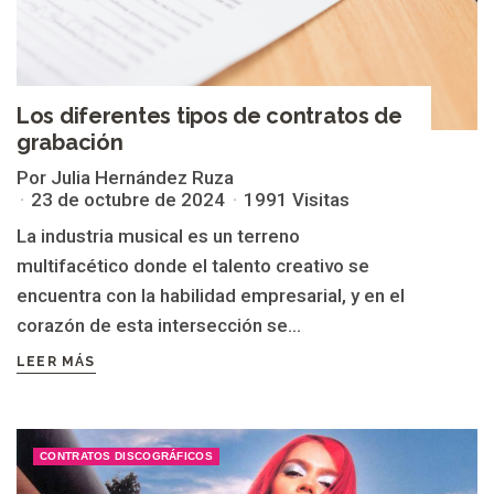
Los diferentes tipos de contratos de
grabación
Por Julia Hernández Ruza
23 de octubre de 2024
1991 Visitas
La industria musical es un terreno
multifacético donde el talento creativo se
encuentra con la habilidad empresarial, y en el
corazón de esta intersección se...
LEER MÁS
CONTRATOS DISCOGRÁFICOS