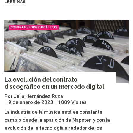
LEER MÁS
CONTRATOS DISCOGRÁFICOS
La evolución del contrato
discográfico en un mercado digital
Por Julia Hernández Ruza
9 de enero de 2023
1809 Visitas
La industria de la música está en constante
cambio desde la aparición de Napster, y con la
evolución de la tecnología alrededor de los