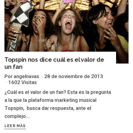
Topspin nos dice cuál es el valor de
un fan
Por angelnavas
28 de noviembre de 2013
1602 Visitas
¿Cuál es el valor de un fan? Esta es la pregunta
a la que la plataforma marketing musical
Topspin, busca dar respuesta, ante el
complejo...
LEER MÁS