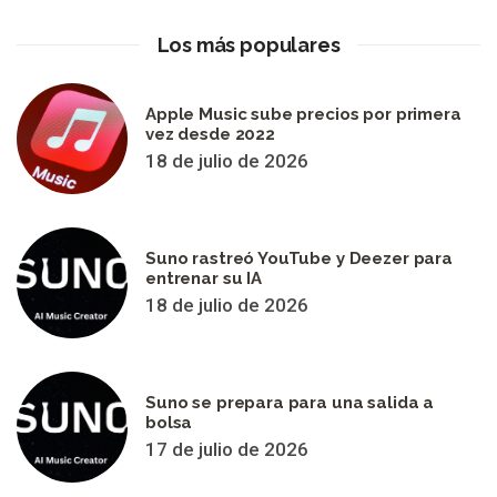
Los más populares
Apple Music sube precios por primera
vez desde 2022
18 de julio de 2026
Suno rastreó YouTube y Deezer para
entrenar su IA
18 de julio de 2026
Suno se prepara para una salida a
bolsa
17 de julio de 2026