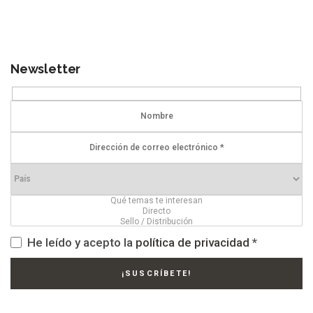
Newsletter
He leído y acepto la
política de privacidad
*