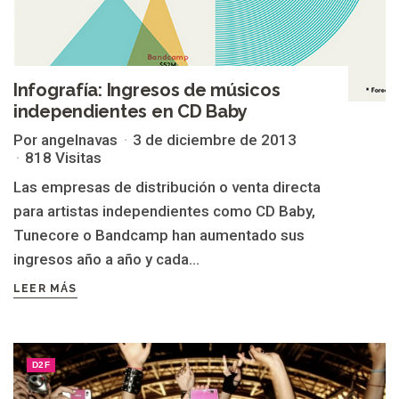
Infografía: Ingresos de músicos
independientes en CD Baby
Por angelnavas
3 de diciembre de 2013
818 Visitas
Las empresas de distribución o venta directa
para artistas independientes como CD Baby,
Tunecore o Bandcamp han aumentado sus
ingresos año a año y cada...
LEER MÁS
D2F