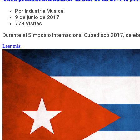
Por Industria Musical
9 de junio de 2017
778 Visitas
Durante el Simposio Internacional Cubadisco 2017, celebr
Leer más