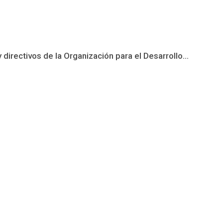
irectivos de la Organización para el Desarrollo...