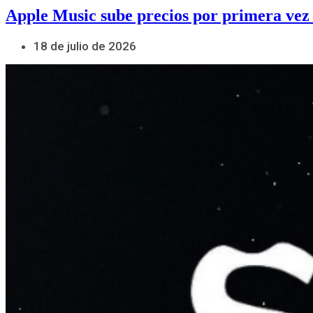
Apple Music sube precios por primera vez
18 de julio de 2026