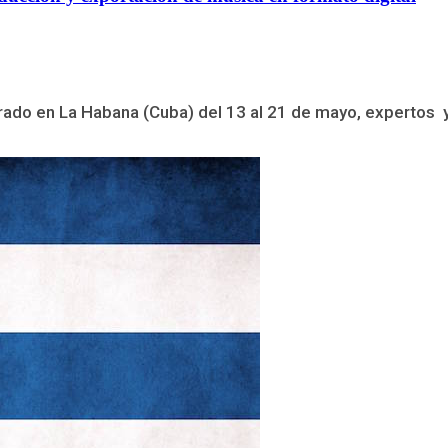
ado en La Habana (Cuba) del 13 al 21 de mayo, expertos y d