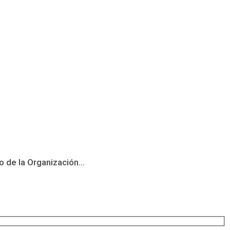
 de la Organización...