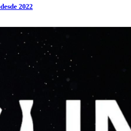
 desde 2022