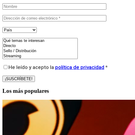
He leído y acepto la
política de privacidad
*
Los más populares