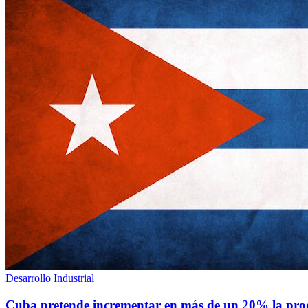
Desarrollo Industrial
Cuba pretende incrementar en más de un 20% la prod