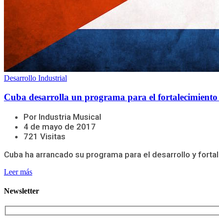
Desarrollo Industrial
Cuba desarrolla un programa para el fortalecimiento
Por Industria Musical
4 de mayo de 2017
721 Visitas
Cuba ha arrancado su programa para el desarrollo y fortale
Leer más
Newsletter