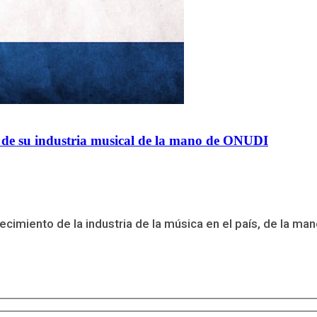
 de su industria musical de la mano de ONUDI
cimiento de la industria de la música en el país, de la mano