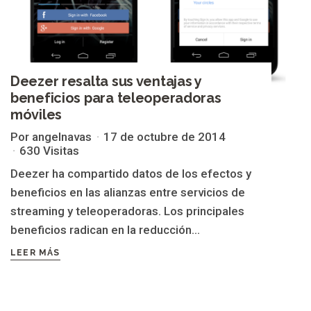
Deezer resalta sus ventajas y
beneficios para teleoperadoras
móviles
Por angelnavas
17 de octubre de 2014
630 Visitas
Deezer ha compartido datos de los efectos y
beneficios en las alianzas entre servicios de
streaming y teleoperadoras. Los principales
beneficios radican en la reducción...
LEER MÁS