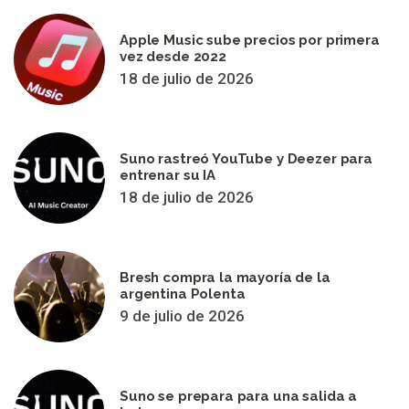
Apple Music sube precios por primera
vez desde 2022
18 de julio de 2026
Suno rastreó YouTube y Deezer para
entrenar su IA
18 de julio de 2026
Bresh compra la mayoría de la
argentina Polenta
9 de julio de 2026
Suno se prepara para una salida a