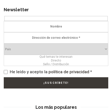
Newsletter
He leído y acepto la
política de privacidad
*
Los más populares