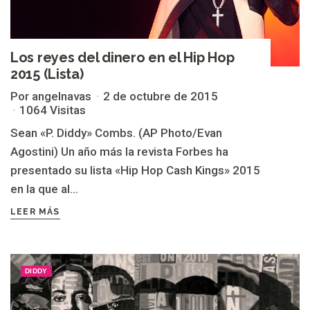
Los reyes del dinero en el Hip Hop
2015 (Lista)
Por angelnavas
2 de octubre de 2015
1064 Visitas
Sean «P. Diddy» Combs. (AP Photo/Evan
Agostini) Un año más la revista Forbes ha
presentado su lista «Hip Hop Cash Kings» 2015
en la que al...
LEER MÁS
DIDDY