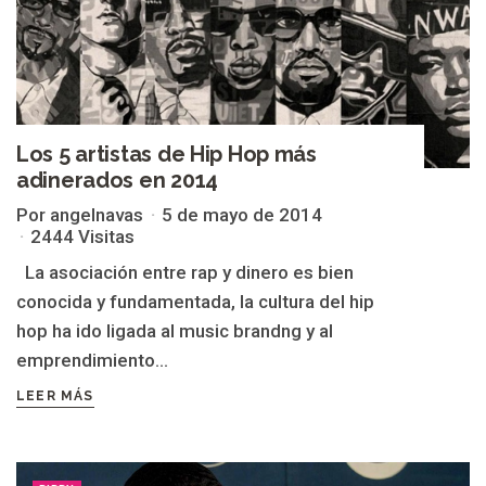
Los 5 artistas de Hip Hop más
adinerados en 2014
Por angelnavas
5 de mayo de 2014
2444 Visitas
La asociación entre rap y dinero es bien
conocida y fundamentada, la cultura del hip
hop ha ido ligada al music brandng y al
emprendimiento...
LEER MÁS