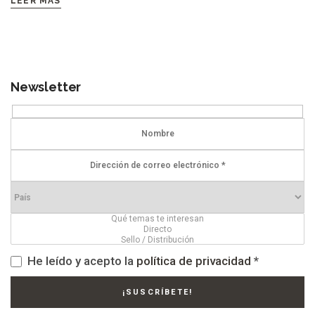
LEER MÁS
Newsletter
He leído y acepto la
política de privacidad
*