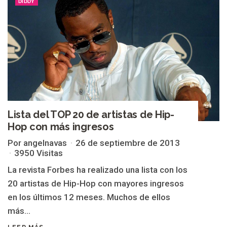
DIDDY
Lista del TOP 20 de artistas de Hip-
Hop con más ingresos
Por angelnavas
26 de septiembre de 2013
3950 Visitas
La revista Forbes ha realizado una lista con los
20 artistas de Hip-Hop con mayores ingresos
en los últimos 12 meses. Muchos de ellos
más...