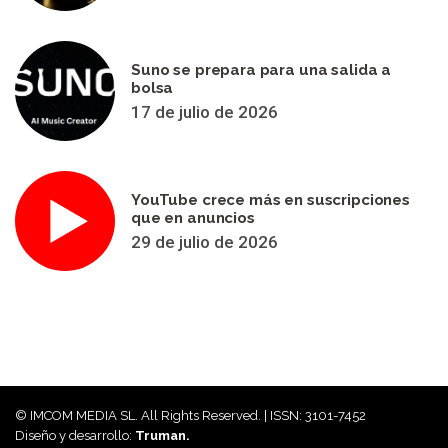
Suno se prepara para una salida a
bolsa
17 de julio de 2026
YouTube crece más en suscripciones
que en anuncios
29 de julio de 2026
© IMCOM MEDIA SL. All Rights Reserved. | ISSN: 3101-7452
Diseño y desarrollo:
Truman.