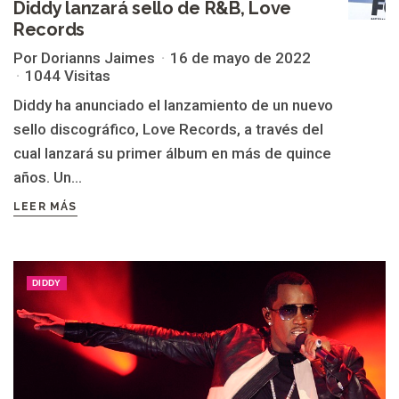
Diddy lanzará sello de R&B, Love
Records
Por Dorianns Jaimes
16 de mayo de 2022
1044 Visitas
Diddy ha anunciado el lanzamiento de un nuevo
sello discográfico, Love Records, a través del
cual lanzará su primer álbum en más de quince
años. Un...
LEER MÁS
DIDDY