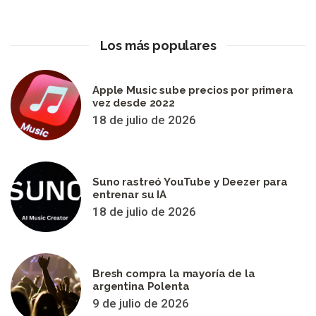
Los más populares
Apple Music sube precios por primera
vez desde 2022
18 de julio de 2026
Suno rastreó YouTube y Deezer para
entrenar su IA
18 de julio de 2026
Bresh compra la mayoría de la
argentina Polenta
9 de julio de 2026