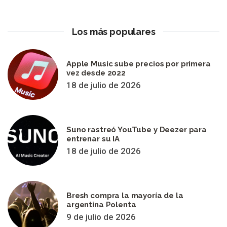
Los más populares
Apple Music sube precios por primera
vez desde 2022
18 de julio de 2026
Suno rastreó YouTube y Deezer para
entrenar su IA
18 de julio de 2026
Bresh compra la mayoría de la
argentina Polenta
9 de julio de 2026