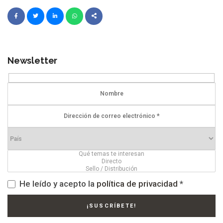
Newsletter
He leído y acepto la
política de privacidad
*