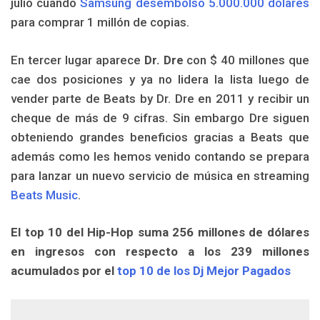
julio cuando
Samsung desembolsó 5.000.000 dólares
para comprar 1 millón de copias.
En tercer lugar aparece
Dr. Dre
con $ 40 millones que
cae dos posiciones y ya no lidera la lista luego de
vender parte de Beats by Dr. Dre en 2011 y recibir un
cheque de más de 9 cifras. Sin embargo Dre siguen
obteniendo grandes beneficios gracias a Beats que
además como les hemos venido contando se prepara
para lanzar un nuevo servicio de música en streaming
Beats Music
.
El top 10 del Hip-Hop suma 256 millones de dólares
en ingresos con respecto a los 239 millones
acumulados por el
top 10 de los Dj Mejor Pagados