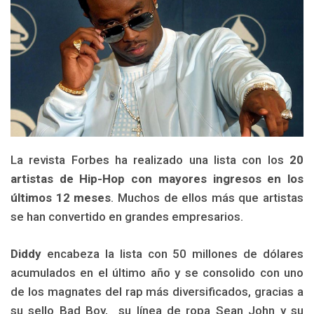
La revista Forbes ha realizado una lista con los
20
artistas de Hip-Hop con mayores ingresos en los
últimos 12 meses
. Muchos de ellos más que artistas
se han convertido en grandes empresarios.
Diddy
encabeza la lista con 50 millones de dólares
acumulados en el último año y se consolido con uno
de los magnates del rap más diversificados, gracias a
su sello Bad Boy, su línea de ropa Sean John y su