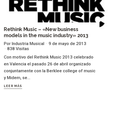
Rethink Music – «New business
models in the music industry» 2013
Por Industria Musical
9 de mayo de 2013
838 Visitas
Con motivo del Rethink Music 2013 celebrado
en Valencia el pasado 26 de abril organizado
conjuntamente con la Berklee college of music
y Midem, se...
LEER MÁS