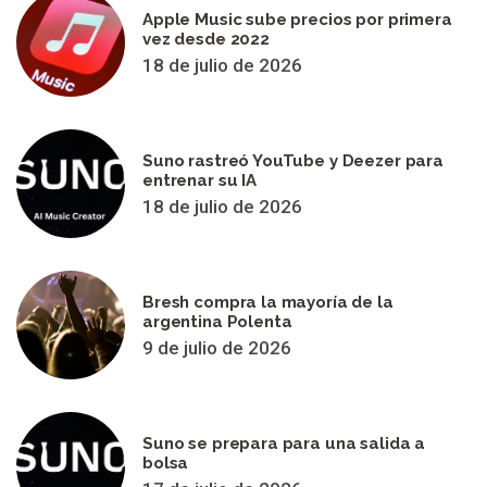
Apple Music sube precios por primera
vez desde 2022
18 de julio de 2026
Suno rastreó YouTube y Deezer para
entrenar su IA
18 de julio de 2026
Bresh compra la mayoría de la
argentina Polenta
9 de julio de 2026
Suno se prepara para una salida a
bolsa