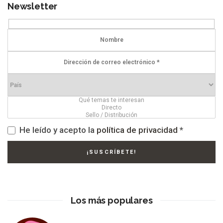
Newsletter
He leído y acepto la
política de privacidad
*
Los más populares