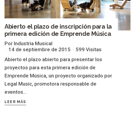
Abierto el plazo de inscripción para la
primera edición de Emprende Música
Por Industria Musical
14 de septiembre de 2015
599 Visitas
Abierto el plazo abierto para presentar los
proyectos para esta primera edición de
Emprende Música, un proyecto organizado por
Legal Music, promotora responsable de
eventos...
LEER MÁS