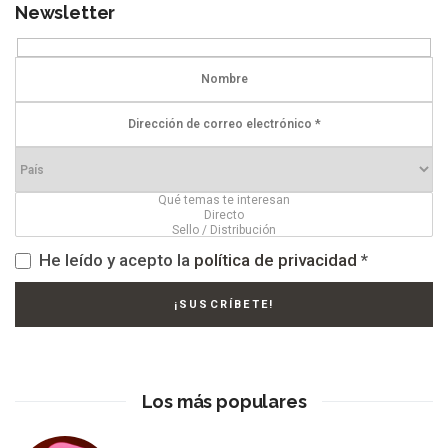
Newsletter
He leído y acepto la
política de privacidad
*
Los más populares