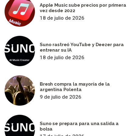
Apple Music sube precios por primera
vez desde 2022
18 de julio de 2026
Suno rastreó YouTube y Deezer para
entrenar su IA
18 de julio de 2026
Bresh compra la mayoría de la
argentina Polenta
9 de julio de 2026
Suno se prepara para una salida a
bolsa