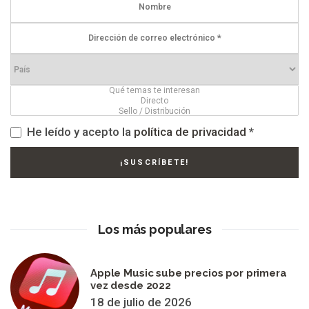
He leído y acepto la
política de privacidad
*
Los más populares
Apple Music sube precios por primera
vez desde 2022
18 de julio de 2026