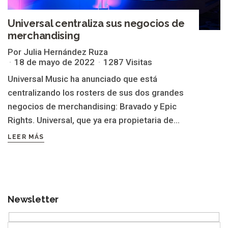
Universal centraliza sus negocios de
merchandising
Por Julia Hernández Ruza
18 de mayo de 2022
1287 Visitas
Universal Music ha anunciado que está
centralizando los rosters de sus dos grandes
negocios de merchandising: Bravado y Epic
Rights. Universal, que ya era propietaria de...
LEER MÁS
Newsletter