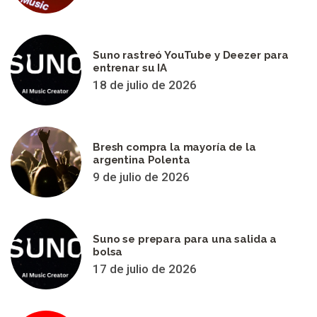
Suno rastreó YouTube y Deezer para
entrenar su IA
18 de julio de 2026
Bresh compra la mayoría de la
argentina Polenta
9 de julio de 2026
Suno se prepara para una salida a
bolsa
17 de julio de 2026