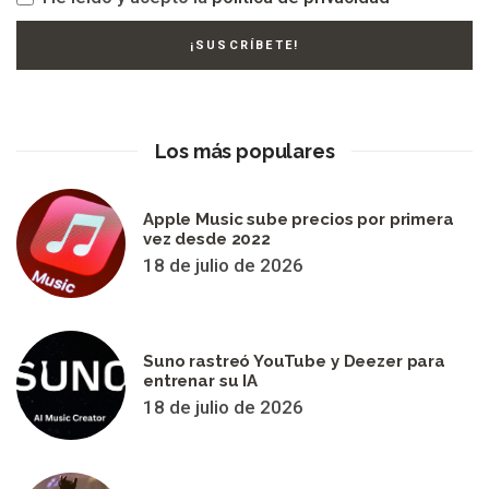
Los más populares
Apple Music sube precios por primera
vez desde 2022
18 de julio de 2026
Suno rastreó YouTube y Deezer para
entrenar su IA
18 de julio de 2026