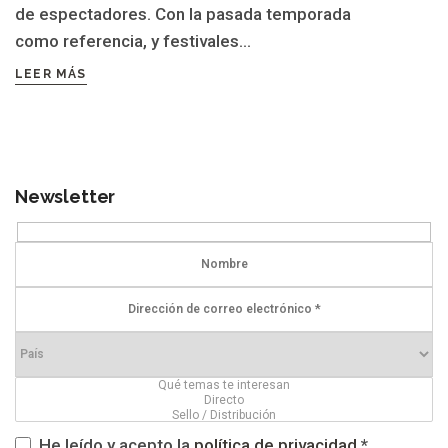
de espectadores. Con la pasada temporada
como referencia, y festivales...
LEER MÁS
Newsletter
He leído y acepto la
política de privacidad
*