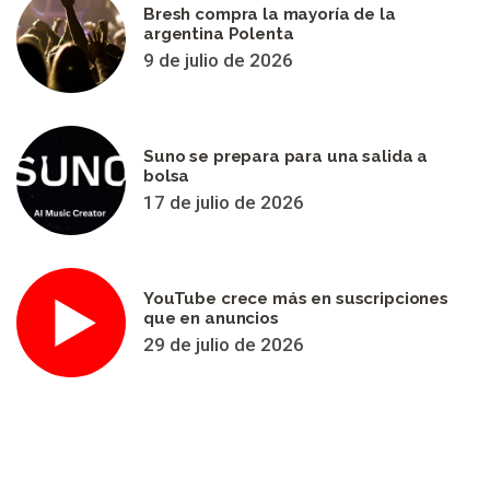
Bresh compra la mayoría de la
argentina Polenta
9 de julio de 2026
Suno se prepara para una salida a
bolsa
17 de julio de 2026
YouTube crece más en suscripciones
que en anuncios
29 de julio de 2026