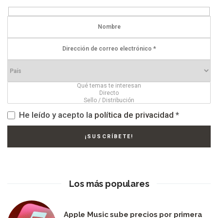
He leído y acepto la
política de privacidad
*
Los más populares
Apple Music sube precios por primera