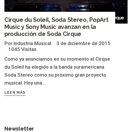
Cirque du Soleil, Soda Stereo, PopArt
Music y Sony Music avanzan en la
producción de Soda Cirque
Por Industria Musical
3 de diciembre de 2015
1045 Visitas
Como ya anunciamos en su momento el Cirque
du Soleil ha elegido a la banda suramericana
Soda Stereo como su próximo gran proyecto
musical. Hoy una...
LEER MÁS
Newsletter