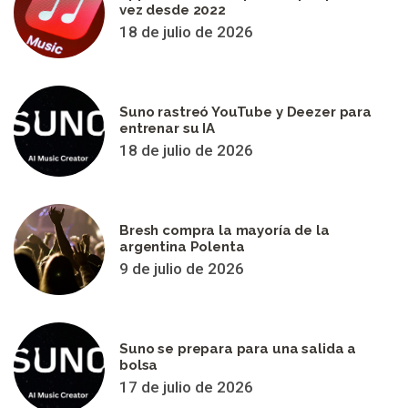
vez desde 2022
18 de julio de 2026
Suno rastreó YouTube y Deezer para
entrenar su IA
18 de julio de 2026
Bresh compra la mayoría de la
argentina Polenta
9 de julio de 2026
Suno se prepara para una salida a
bolsa
17 de julio de 2026