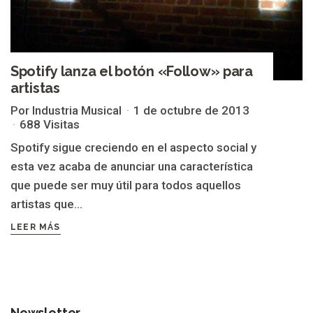
Spotify lanza el botón «Follow» para
artistas
Por Industria Musical
1 de octubre de 2013
688 Visitas
Spotify sigue creciendo en el aspecto social y
esta vez acaba de anunciar una característica
que puede ser muy útil para todos aquellos
artistas que...
LEER MÁS
Newsletter