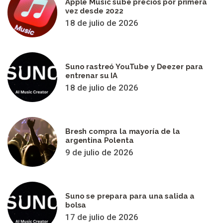
Apple Music sube precios por primera
vez desde 2022
18 de julio de 2026
Suno rastreó YouTube y Deezer para
entrenar su IA
18 de julio de 2026
Bresh compra la mayoría de la
argentina Polenta
9 de julio de 2026
Suno se prepara para una salida a
bolsa
17 de julio de 2026