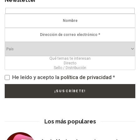
He leído y acepto la
política de privacidad
*
Los más populares