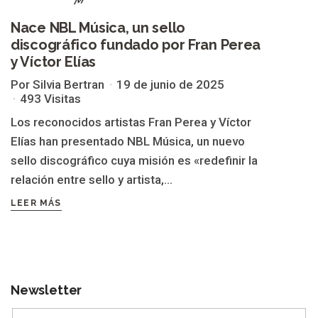
Nace NBL Música, un sello
discográfico fundado por Fran Perea
y Víctor Elías
Por Silvia Bertran
19 de junio de 2025
493 Visitas
Los reconocidos artistas Fran Perea y Víctor
Elías han presentado NBL Música, un nuevo
sello discográfico cuya misión es «redefinir la
relación entre sello y artista,...
LEER MÁS
Newsletter