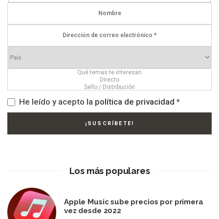
He leído y acepto la
política de privacidad
*
Los más populares
Apple Music sube precios por primera
vez desde 2022