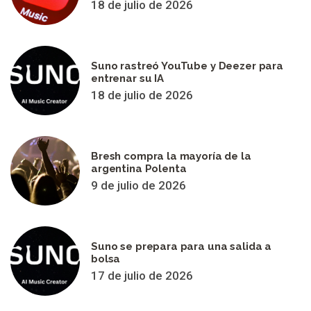
18 de julio de 2026
Suno rastreó YouTube y Deezer para
entrenar su IA
18 de julio de 2026
Bresh compra la mayoría de la
argentina Polenta
9 de julio de 2026
Suno se prepara para una salida a
bolsa
17 de julio de 2026