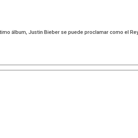
ltimo álbum, Justin Bieber se puede proclamar como el Rey 