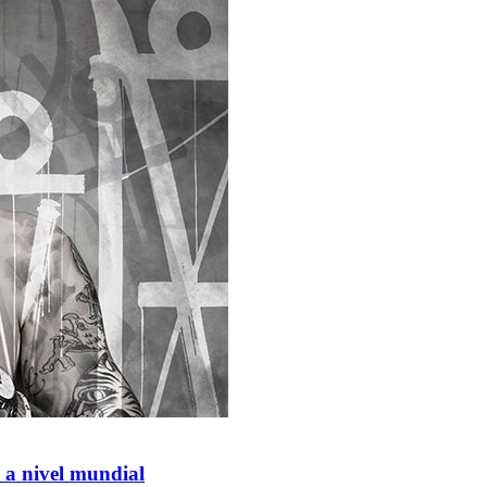
 a nivel mundial