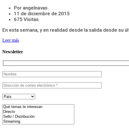
Por angelnavas
11 de diciembre de 2015
675 Visitas
En esta semana, y en realidad desde la salida desde su ú
Leer más
Newsletter