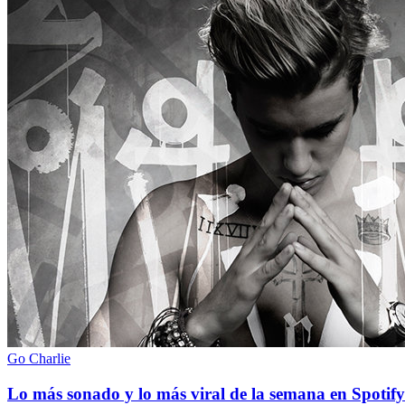
Go Charlie
Lo más sonado y lo más viral de la semana en Spotify