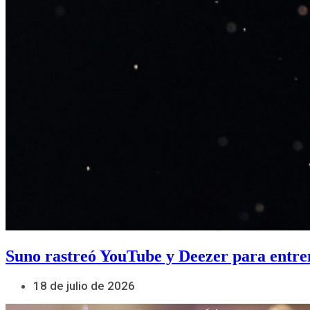
Suno rastreó YouTube y Deezer para entre
18 de julio de 2026