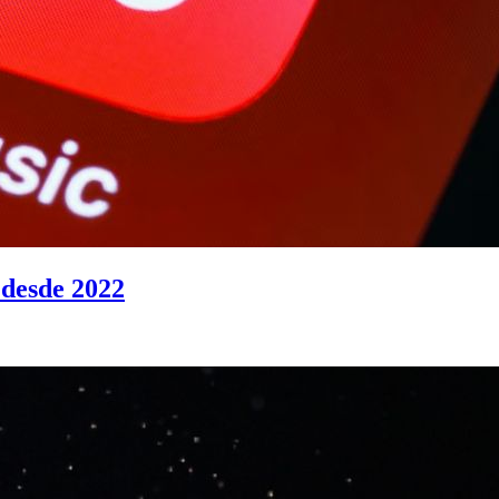
 desde 2022