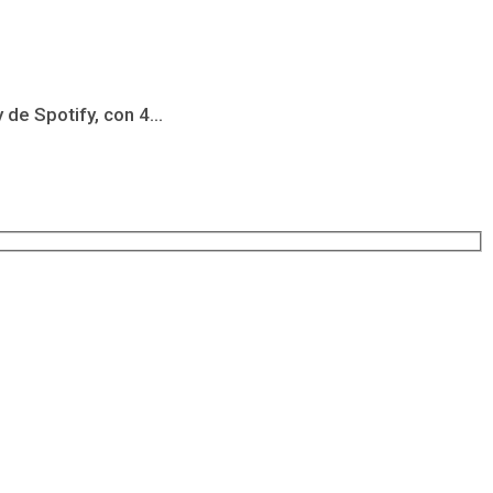
de Spotify, con 4...