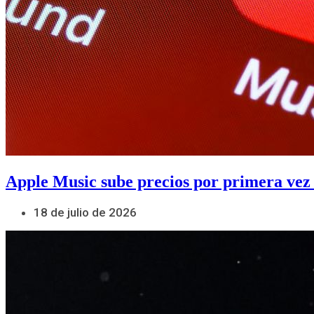
Apple Music sube precios por primera vez
18 de julio de 2026